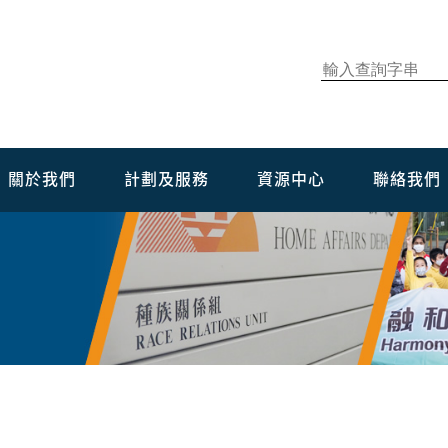
關於我們
計劃及服務
資源中心
聯絡我們