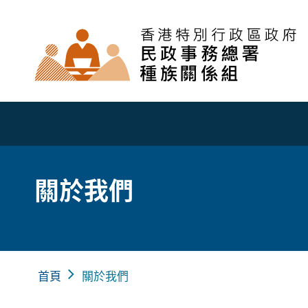
關於我們
首頁
關於我們