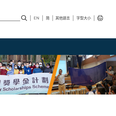
EN
简
其他語言
字型大小