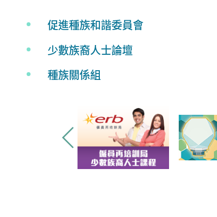
促進種族和諧委員會
少數族裔人士論壇
種族關係組