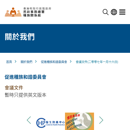
關於我們
首頁
關於我們
促進種族和諧委員會
會議文件(二零零七年一月十六日)
促進種族和諧委員會
會議文件
暫時只提供英文版本