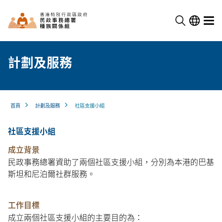
計劃及服務
首頁
計劃及服務
社區支援小組
社區支援小組
成立背景
民政事務總署資助了兩個社區支援小組，分別為本港的巴基
斯坦和尼泊爾社群服務。
工作目標
成立兩個社區支援小組的主要目的為：