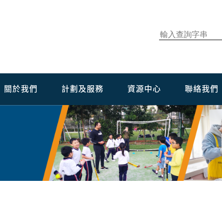
關於我們
計劃及服務
資源中心
聯絡我們