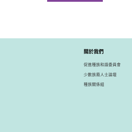
關於我們
促進種族和諧委員會
少數族裔人士論壇
種族關係組