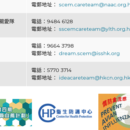
電郵地址：
scem.careteam@naac.org.
關愛隊
電話：9484 6128
電郵地址：
sscemcareteam@ylth.org.
電話：9664 3798
電郵地址：
dream.scem@isshk.org
電話：5770 3714
電郵地址：
ideacareteam@hkcn.org.h