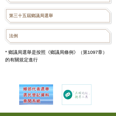
第三十五屆鄉議局選舉
法例
* 鄉議局選舉是按照《鄉議局條例》（第1097章）
的有關規定進行