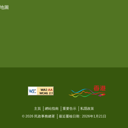
界地圖
主頁
網站指南
重要告示
私隱政策
© 2026 民政事務總署
最近覆檢日期 : 2026年1月21日