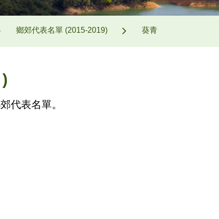
鄉郊代表名單 (2015-2019)
葵青
)
鄉郊代表名單。