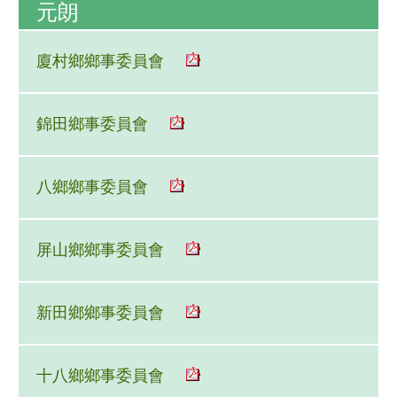
元朗
廈村鄉鄉事委員會
錦田鄉事委員會
八鄉鄉事委員會
屏山鄉鄉事委員會
新田鄉鄉事委員會
十八鄉鄉事委員會