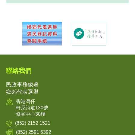
聯絡我們
民政事務總署
鄉郊代表選舉
香港灣仔
軒尼詩道130號
修頓中心30樓
(852) 2152 1521
(852) 2591 6392