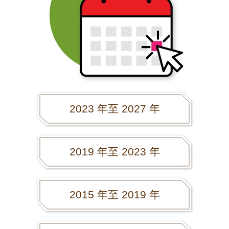
2023 年至 2027 年
2019 年至 2023 年
2015 年至 2019 年