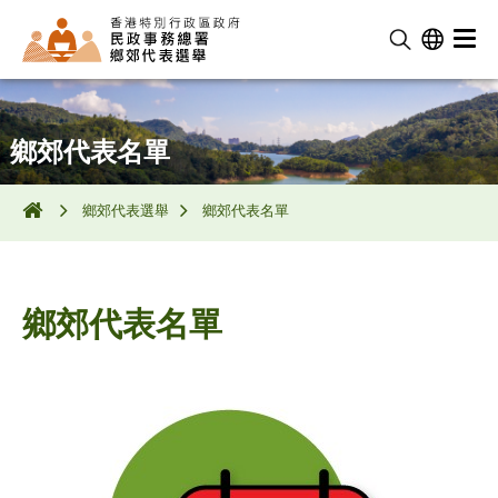
鄉郊代表名單
鄉郊代表選舉
鄉郊代表名單
鄉郊代表名單