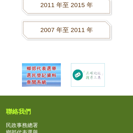
2011 年至 2015 年
2007 年至 2011 年
聯絡我們
民政事務總署
鄉郊代表選舉