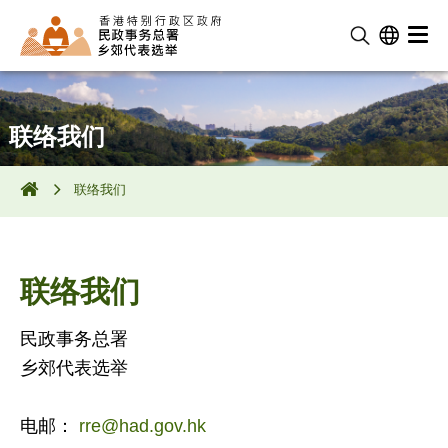
联络我们
联络我们
联络我们
民政事务总署
乡郊代表选举
电邮：
rre@had.gov.hk