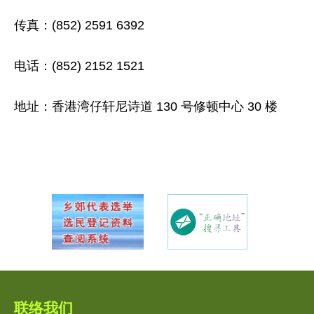
传真：(852) 2591 6392
电话：(852) 2152 1521
地址：香港湾仔轩尼诗道 130 号修顿中心 30 楼
联络我们