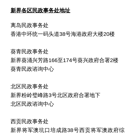
新界各区民政事务处地址
离岛民政事务处
香港中环统一码头道38号海港政府大楼20楼
葵青民政事务处
新界葵涌兴芳路166至174号葵兴政府合署2楼
葵青民政谘询中心
北区民政事务处
新界粉岭璧峰路3号北区政府合署地下
北区民政谘询中心
西贡民政事务处
新界将军澳坑口培成路38号西贡将军澳政府综