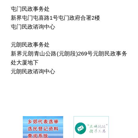
屯门民政事务处
新界屯门屯喜路1号屯门政府合署2楼
屯门民政谘询中心
元朗民政事务处
新界元朗青山公路(元朗段)269号元朗民政事务
处大厦地下
元朗民政谘询中心