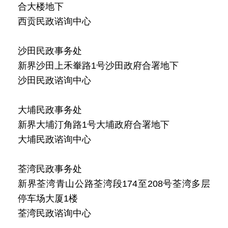
合大楼地下
西贡民政谘询中心
沙田民政事务处
新界沙田上禾輋路1号沙田政府合署地下
沙田民政谘询中心
大埔民政事务处
新界大埔汀角路1号大埔政府合署地下
大埔民政谘询中心
荃湾民政事务处
新界荃湾青山公路荃湾段174至208号荃湾多层
停车场大厦1楼
荃湾民政谘询中心