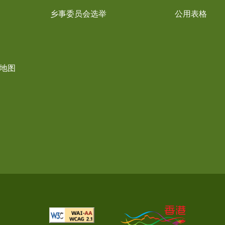
乡事委员会选举
公用表格
界地图