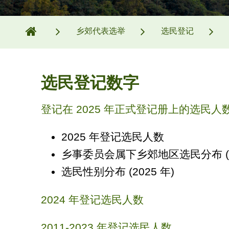
乡郊代表选举
选民登记
选民登记数字
登记在 2025 年正式登记册上的选民人
2025 年登记选民人数
乡事委员会属下乡郊地区选民分布 (20
选民性别分布 (2025 年)
2024 年登记选民人数
2011-2023 年登记选民人数