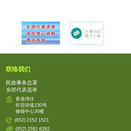
联络我们
民政事务总署
乡郊代表选举
香港湾仔
轩尼诗道130号
修顿中心30楼
(852) 2152 1521
(852) 2591 6392