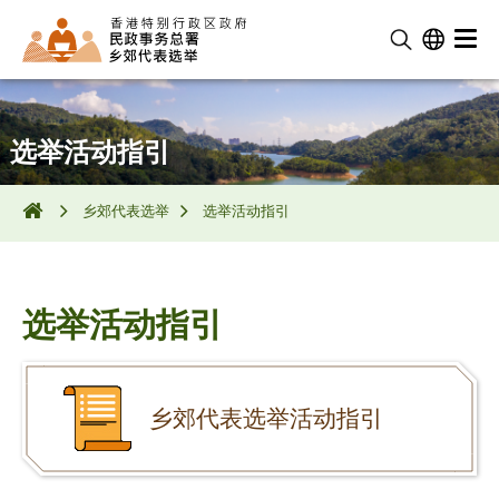
选举活动指引
乡郊代表选举
选举活动指引
选举活动指引
乡郊代表选举活动指引