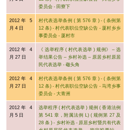
委员会 - 田寮下
2012年 5
村代表选举条例 ( 第 576 章 ) - ( 条例第
月 4 日
12 条) - 村代表职位空缺公告 - 厦村乡乡
事委员会 - 厦村市
2012年 4
《 选举程序 ( 村代表选举 ) 规例》 – 选
月 27 日
举结果公告 – 乡村补选 – 原居乡村原居
民代表选举 - 䃟头角
2012年 4
村代表选举条例 ( 第 576 章 ) - ( 条例第
月 27 日
12 条) - 村代表职位空缺公告 - 马湾乡事
委员会 - 大青洲
2012年 4
选举程序 ( 村代表选举 ) 规例 ( 香港法例
月 5 日
第 541 章，附属法例 L) ( 规例第 27 及
28 条 ) - 乡村补选 - 原居乡村暨共有代表