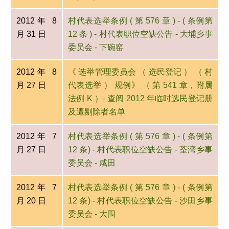
2012年 8
村代表选举条例 ( 第 576 章 ) - ( 条例第
月 31 日
12 条 ) - 村代表职位空缺公告 - 大埔乡事
委员会 - 下碗窑
2012年 8
《 选举管理委员会 （ 选民登记 ） （ 村
月 27 日
代表选举 ） 规例》 （ 第 541 章，附属
法例 K ）- 查阅 2012 年临时选民登记册
及遭剔除者名单
2012年 7
村代表选举条例 ( 第 576 章 ) - ( 条例第
月 27 日
12 条) - 村代表职位空缺公告 - 荃湾乡事
委员会 - 咸田
2012年 7
村代表选举条例 ( 第 576 章 ) - ( 条例第
月 20 日
12 条) - 村代表职位空缺公告 - 沙田乡事
委员会 - 大围