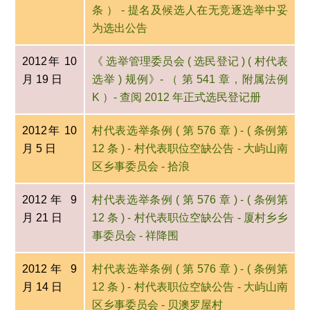
条 ） - 提名及候选人在无竞逐选举中妥
为选出公告
2012年 10
《 选举管理委员会 ( 选民登记 ) ( 村代表
月 19 日
选举 ) 规例》- （ 第 541 章，附属法例
K ）- 查阅 2012 年正式选民登记册
2012年 10
村代表选举条例 ( 第 576 章 ) - ( 条例第
月 5 日
12 条 ) - 村代表职位空缺公告 - 大屿山南
区乡事委员会 - 拾浪
2012年 9
村代表选举条例 ( 第 576 章 ) - ( 条例第
月 21 日
12 条 ) - 村代表职位空缺公告 - 厦村乡乡
事委员会 - 祥降围
2012年 9
村代表选举条例 ( 第 576 章 ) - ( 条例第
月 14 日
12 条 ) - 村代表职位空缺公告 - 大屿山南
区乡事委员会 - 贝澳罗屋村