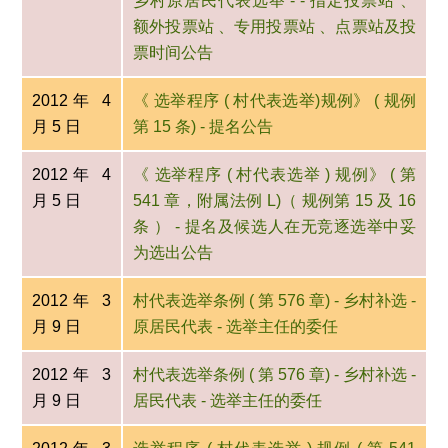
乡村原居民代表选举 - - 指定投票站 、
额外投票站 、专用投票站 、点票站及投
票时间公告
2012年 4
《 选举程序 ( 村代表选举)规例》 ( 规例
月 5 日
第 15 条) - 提名公告
2012年 4
《 选举程序 ( 村代表选举 ) 规例》 ( 第
月 5 日
541 章，附属法例 L)（ 规例第 15 及 16
条 ） - 提名及候选人在无竞逐选举中妥
为选出公告
2012年 3
村代表选举条例 ( 第 576 章) - 乡村补选 -
月 9 日
原居民代表 - 选举主任的委任
2012年 3
村代表选举条例 ( 第 576 章) - 乡村补选 -
月 9 日
居民代表 - 选举主任的委任