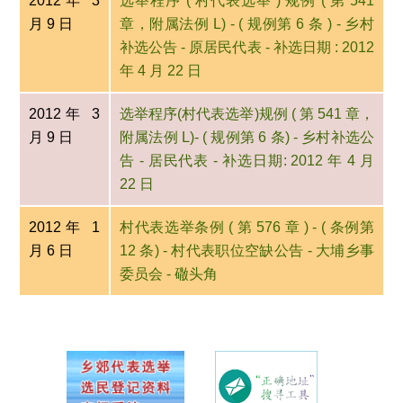
2012年 3
选举程序 ( 村代表选举 ) 规例 ( 第 541
月 9 日
章，附属法例 L) - ( 规例第 6 条 ) - 乡村
补选公告 - 原居民代表 - 补选日期 : 2012
年 4 月 22 日
2012年 3
选举程序(村代表选举)规例 ( 第 541 章，
月 9 日
附属法例 L)- ( 规例第 6 条) - 乡村补选公
告 - 居民代表 - 补选日期: 2012 年 4 月
22 日
2012年 1
村代表选举条例 ( 第 576 章 ) - ( 条例第
月 6 日
12 条) - 村代表职位空缺公告 - 大埔乡事
委员会 - 䃟头角