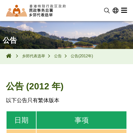
公告
乡郊代表选举
公告
公告(2012年)
公告 (2012 年)
以下公告只有繁体版本
日期
事项