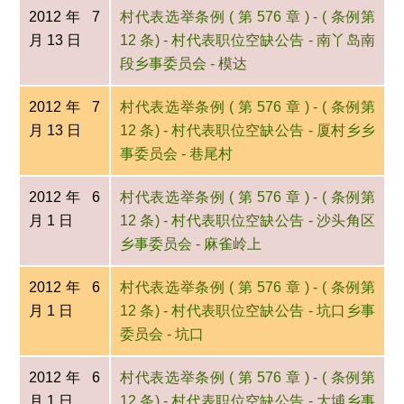
2012年 7
村代表选举条例 ( 第 576 章 ) - ( 条例第
月 13 日
12 条) - 村代表职位空缺公告 - 南丫岛南
段乡事委员会 - 模达
2012年 7
村代表选举条例 ( 第 576 章 ) - ( 条例第
月 13 日
12 条) - 村代表职位空缺公告 - 厦村乡乡
事委员会 - 巷尾村
2012年 6
村代表选举条例 ( 第 576 章 ) - ( 条例第
月 1 日
12 条) - 村代表职位空缺公告 - 沙头角区
乡事委员会 - 麻雀岭上
2012年 6
村代表选举条例 ( 第 576 章 ) - ( 条例第
月 1 日
12 条) - 村代表职位空缺公告 - 坑口乡事
委员会 - 坑口
2012年 6
村代表选举条例 ( 第 576 章 ) - ( 条例第
月 1 日
12 条) - 村代表职位空缺公告 - 大埔乡事