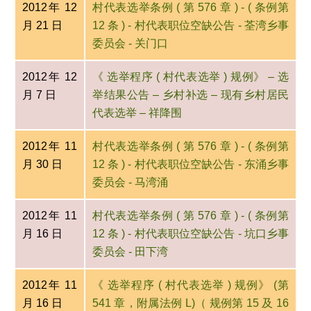
2012年 12
村代表选举条例 ( 第 576 章 ) - ( 条例第
月 21 日
12 条 ) - 村代表职位空缺公告 - 荃湾乡事
委员会 - 关门口
2012年 12
《 选举程序 ( 村代表选举 ) 规例》 – 选
月 7 日
举结果公告 – 乡村补选 – 现有乡村居民
代表选举 – 祥降围
2012年 11
村代表选举条例 ( 第 576 章 ) - ( 条例第
月 30 日
12 条 ) - 村代表职位空缺公告 - 东涌乡事
委员会 - 马湾涌
2012年 11
村代表选举条例 ( 第 576 章 ) - ( 条例第
月 16 日
12 条 ) - 村代表职位空缺公告 - 坑口乡事
委员会 - 田下湾
2012年 11
《 选举程序 ( 村代表选举 ) 规例》 (第
月 16 日
541 章，附属法例 L)（ 规例第 15 及 16