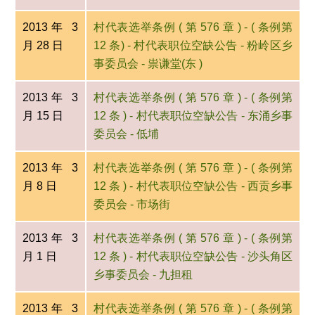
2013年 3
村代表选举条例 ( 第 576 章 ) - ( 条例第
月 28 日
12 条) - 村代表职位空缺公告 - 粉岭区乡
事委员会 - 祟谦堂(东 )
2013年 3
村代表选举条例 ( 第 576 章 ) - ( 条例第
月 15 日
12 条 ) - 村代表职位空缺公告 - 东涌乡事
委员会 - 低埔
2013年 3
村代表选举条例 ( 第 576 章 ) - ( 条例第
月 8 日
12 条 ) - 村代表职位空缺公告 - 西贡乡事
委员会 - 市场街
2013年 3
村代表选举条例 ( 第 576 章 ) - ( 条例第
月 1 日
12 条 ) - 村代表职位空缺公告 - 沙头角区
乡事委员会 - 九担租
2013年 3
村代表选举条例 ( 第 576 章 ) - ( 条例第