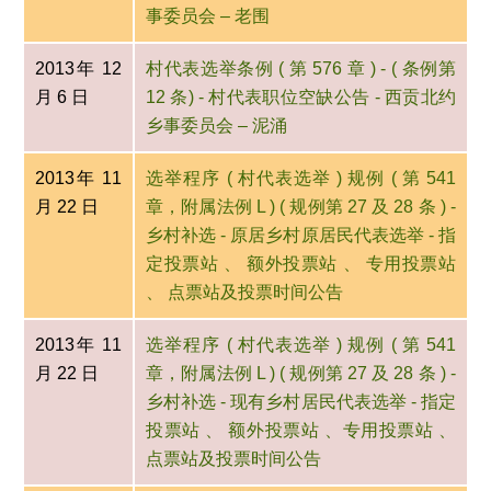
事委员会 – 老围
2013年 12
村代表选举条例 ( 第 576 章 ) - ( 条例第
月 6 日
12 条) - 村代表职位空缺公告 - 西贡北约
乡事委员会 – 泥涌
2013年 11
选举程序 ( 村代表选举 ) 规例 ( 第 541
月 22 日
章，附属法例 L ) ( 规例第 27 及 28 条 ) -
乡村补选 - 原居乡村原居民代表选举 - 指
定投票站 、 额外投票站 、 专用投票站
、 点票站及投票时间公告
2013年 11
选举程序 ( 村代表选举 ) 规例 ( 第 541
月 22 日
章，附属法例 L ) ( 规例第 27 及 28 条 ) -
乡村补选 - 现有乡村居民代表选举 - 指定
投票站 、 额外投票站 、专用投票站 、
点票站及投票时间公告