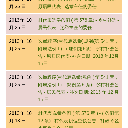
月 25 日
原居民代表 - 选举主任的委任
2013年 10
村代表选举条例 ( 第 576 章) - 乡村补选 -
月 25 日
居民代表 - 选举主任的委任
2013年 10
选举程序(村代表选举)规例(第 541 章，
月 25 日
附属法例 L) - ( 规例第6条) - 乡村补选公
告 - 原居民代表-补选日期: 2013 年12月
15日
2013年 10
选举程序(村代表选举)规例 ( 第 541 章，
月 25 日
附属法例 L)- ( 规例第 6 条) - 乡村补选公
告 - 居民代表 - 补选日期: 2013 年 12 月
15 日
2013年 10
村代表选举条例 ( 第 576 章 ) - ( 条例第
月 18 日
12 条) - 村代表职位空缺公告 - 打鼓岭区