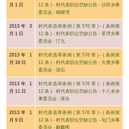
月 1 日
12 条 ) - 村代表职位空缺公告 - 沙田乡事
委员会 - 铜锣湾
2013年 3
村代表选举条例 ( 第 576 章 ) - ( 条例第
月 1 日
12 条 ) - 村代表职位空缺公告 - 荃湾乡事
委员会 - 汀九
2013年 1
村代表选举条例 ( 第 576 章 ) - ( 条例第
月 18 日
12 条 ) - 村代表职位空缺公告 - 大澳乡事
委员会 - 深石
2013年 1
村代表选举条例 ( 第 576 章 ) - ( 条例第
月 11 日
12 条 ) - 村代表职位空缺公告 - 十八乡乡
事委员会 - 港头
2013年 1
村代表选举条例 ( 第 576 章 ) - ( 条例第
月 9 日
12 条 ) - 村代表职位空缺公告 - 屯门乡事
委员会 - 麒麟围