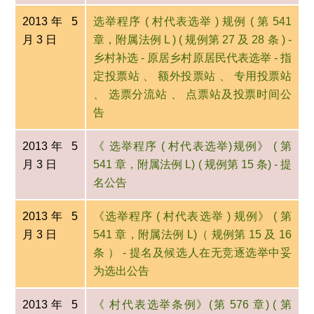
2013年 5
选举程序 ( 村代表选举 ) 规例 ( 第 541
月 3 日
章，附属法例 L ) ( 规例第 27 及 28 条 ) -
乡村补选 - 原居乡村原居民代表选举 - 指
定投票站 、 额外投票站 、 专用投票站
、 选票分流站 、 点票站及投票时间公
告
2013年 5
《 选举程序 ( 村代表选举)规例》 ( 第
月 3 日
541 章，附属法例 L) ( 规例第 15 条) - 提
名公告
2013年 5
《选举程序 ( 村代表选举 ) 规例》 ( 第
月 3 日
541 章，附属法例 L)（ 规例第 15 及 16
条 ） - 提名及候选人在无竞逐选举中妥
为选出公告
2013年 5
《 村代表选举条例》(第 576 章) ( 第