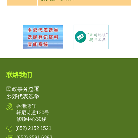
联络我们
民政事务总署
乡郊代表选举
香港湾仔
轩尼诗道130号
修顿中心30楼
(852) 2152 1521
(852) 2591 6392