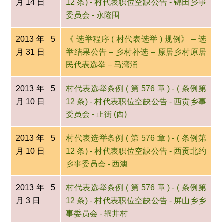
月 14 日
12 条) - 村代表职位空缺公告 - 锦田乡事
委员会 - 永隆围
2013年 5
《 选举程序 ( 村代表选举 ) 规例》 – 选
月 31 日
举结果公告 – 乡村补选 – 原居乡村原居
民代表选举 – 马湾涌
2013年 5
村代表选举条例 ( 第 576 章 ) - ( 条例第
月 10 日
12 条) - 村代表职位空缺公告 - 西贡乡事
委员会 - 正街 (西)
2013年 5
村代表选举条例 ( 第 576 章 ) - ( 条例第
月 10 日
12 条) - 村代表职位空缺公告 - 西贡北约
乡事委员会 - 西澳
2013年 5
村代表选举条例 ( 第 576 章 ) - ( 条例第
月 3 日
12 条) - 村代表职位空缺公告 - 屏山乡乡
事委员会 - 辋井村