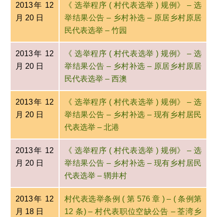
2013年 12
《 选举程序 ( 村代表选举 ) 规例》 – 选
月 20 日
举结果公告 – 乡村补选 – 原居乡村原居
民代表选举 – 竹园
2013年 12
《 选举程序 ( 村代表选举 ) 规例》 – 选
月 20 日
举结果公告 – 乡村补选 – 原居乡村原居
民代表选举 – 西澳
2013年 12
《 选举程序 ( 村代表选举 ) 规例》 – 选
月 20 日
举结果公告 – 乡村补选 – 现有乡村居民
代表选举 – 北港
2013年 12
《 选举程序 ( 村代表选举 ) 规例》 – 选
月 20 日
举结果公告 – 乡村补选 – 现有乡村居民
代表选举 – 辋井村
2013年 12
村代表选举条例 ( 第 576 章 ) – ( 条例第
月 18 日
12 条) – 村代表职位空缺公告 – 荃湾乡