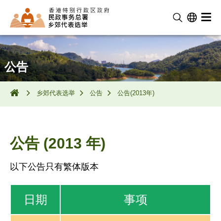
公告
乡郊代表选举
公告
公告(2013年)
公告 (2013 年)
以下公告只有繁体版本
日期
事项