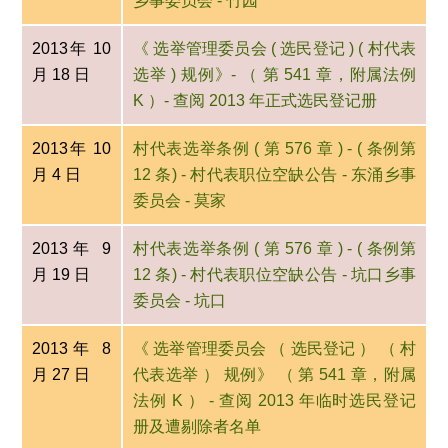
乡事委员会 - 竹园
2013年 10
《 选举管理委员会 ( 选民登记 ) ( 村代表
月 18 日
选举 ) 规例》- （ 第 541 章，附属法例
K ）- 查阅 2013 年正式选民登记册
2013年 10
村代表选举条例 ( 第 576 章 ) - ( 条例第
月 4 日
12 条) - 村代表职位空缺公告 - 东涌乡事
委员会 - 莫家
2013年 9
村代表选举条例 ( 第 576 章 ) - ( 条例第
月 19 日
12 条) - 村代表职位空缺公告 - 坑口乡事
委员会 - 坑口
2013年 8
《 选举管理委员会 （ 选民登记 ） （ 村
月 27 日
代表选举 ） 规例》 （ 第 541 章，附属
法例 K ） - 查阅 2013 年临时选民登记
册及遭剔除者名单