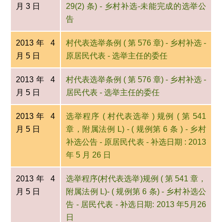
月 3 日
29(2) 条) - 乡村补选-未能完成的选举公
告
2013年 4
村代表选举条例 ( 第 576 章) - 乡村补选 -
月 5 日
原居民代表 - 选举主任的委任
2013年 4
村代表选举条例 ( 第 576 章) - 乡村补选 -
月 5 日
居民代表 - 选举主任的委任
2013年 4
选举程序 ( 村代表选举 ) 规例 ( 第 541
月 5 日
章，附属法例 L) - ( 规例第 6 条 ) - 乡村
补选公告 - 原居民代表 - 补选日期 : 2013
年 5 月 26 日
2013年 4
选举程序(村代表选举)规例 ( 第 541 章，
月 5 日
附属法例 L)- ( 规例第 6 条) - 乡村补选公
告 - 居民代表 - 补选日期: 2013 年5月26
日