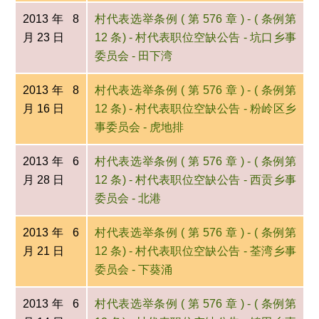
2013年 8
村代表选举条例 ( 第 576 章 ) - ( 条例第
月 23 日
12 条) - 村代表职位空缺公告 - 坑口乡事
委员会 - 田下湾
2013年 8
村代表选举条例 ( 第 576 章 ) - ( 条例第
月 16 日
12 条) - 村代表职位空缺公告 - 粉岭区乡
事委员会 - 虎地排
2013年 6
村代表选举条例 ( 第 576 章 ) - ( 条例第
月 28 日
12 条) - 村代表职位空缺公告 - 西贡乡事
委员会 - 北港
2013年 6
村代表选举条例 ( 第 576 章 ) - ( 条例第
月 21 日
12 条) - 村代表职位空缺公告 - 荃湾乡事
委员会 - 下葵涌
2013年 6
村代表选举条例 ( 第 576 章 ) - ( 条例第