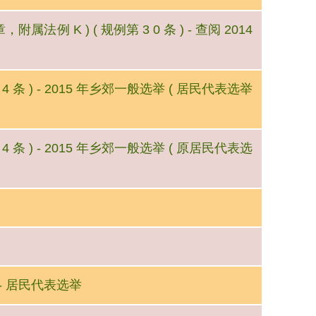
属法例 K ) ( 规例第 3 0 条 ) - 查阅 2014
 4 条 ) - 2015 年乡郊一般选举 ( 居民代表选举
 4 条 ) - 2015 年乡郊一般选举 ( 原居民代表选
 - 居民代表选举