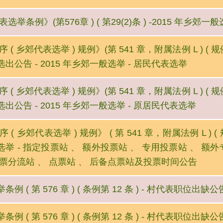
选举条例》(第576章 ) ( 第29(2)条 ) -2015 年乡
 ( 乡郊代表选举 ) 规例》(第 541 章，附属法例 L ) ( 
出公告 - 2015 年乡郊一般选举 - 居民代表选举
 ( 乡郊代表选举 ) 规例》(第 541 章，附属法例 L ) ( 
出公告 - 2015 年乡郊一般选举 - 原居民代表选举
 ( 乡郊代表选举 ) 规例》 ( 第 541 章，附属法例 L ) ( 规
举 - 指定投票站 、 额外投票站 、 专用投票站 、 额
票分流站 、 点票站 、 后备点票站及投票时间公告
例 ( 第 576 章 ) ( 条例第 12 条 ) - 村代表职位出
例 ( 第 576 章 ) ( 条例第 12 条 ) - 村代表职位出缺