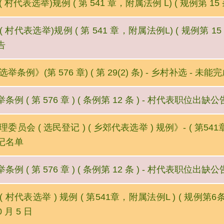
 村代表选举)规例 ( 第 541 章，附属法例 L) ( 规例第 15 
( 村代表选举)规例 ( 第 541 章，附属法例L) ( 规例第 
告
举条例》(第 576 章) ( 第 29(2) 条) - 乡村补选 - 
例 ( 第 576 章 ) ( 条例第 12 条 ) - 村代表职位出
委员会 ( 选民登记 ) ( 乡郊代表选举 ) 规例》- ( 第5
记名单
例 ( 第 576 章 ) ( 条例第 12 条 ) - 村代表职位出缺
 村代表选举 ) 规例 ( 第541章，附属法例L ) ( 规例第6
0 月 5 日