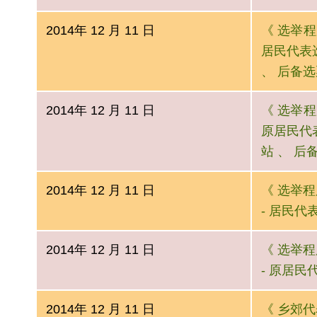
2014年 12 月 11 日
《 选举程序
居民代表选
、 后备选
2014年 12 月 11 日
《 选举程序
原居民代表
站 、 后
2014年 12 月 11 日
《 选举程序
- 居民代
2014年 12 月 11 日
《 选举程序
- 原居民
2014年 12 月 11 日
《 乡郊代表