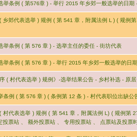
举条例 ( 第576章 ) - 举行 2015 年乡郊一般选举的日期
 乡郊代表选举 ) 规例 ( 第 541 章，附属法例 L ) ( 规例第
条例 ( 第 576 章 ) - 选举主任的委任 - 街坊代表
条例 ( 第 576 章 ) - 举行 2015 年乡郊一般选举的日
序 ( 村代表选举 ) 规例》-选举结果公告 - 乡村补选 - 
例 ( 第 576 章 ) ( 条例第 12 条 ) - 村代表职位出缺公
 村代表选举 ) 规例 ( 第 541 章，附属法例 L) ( 规例第 
指定投票站 、 额外投票站 、 专用投票站 、 点票站及投票