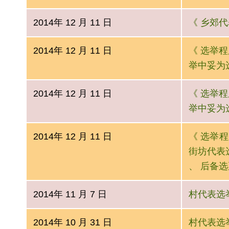
2014年 12 月 11 日
《 乡郊代表
2014年 12 月 11 日
《 选举程序
举中妥为选
2014年 12 月 11 日
《 选举程序
举中妥为选
2014年 12 月 11 日
《 选举程序
街坊代表选
、 后备选
2014年 11 月 7 日
村代表选举条
2014年 10 月 31 日
村代表选举条