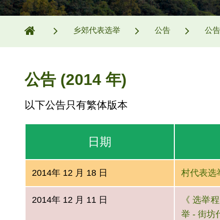
乡郊代表选举
公告
公告
公告 (2014 年)
以下公告只有繁体版本
日期
2014年 12 月 18 日
村代表选举条
2014年 12 月 11 日
《 选举程序
举 - 街