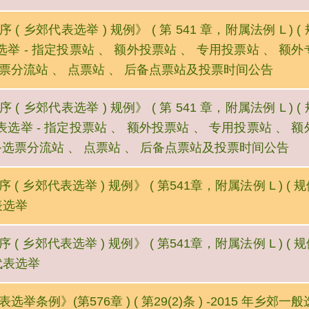
 ( 乡郊代表选举 ) 规例》 ( 第 541 章，附属法例 L ) ( 规
举 - 指定投票站 、 额外投票站 、 专用投票站 、 额
票分流站 、 点票站 、 后备点票站及投票时间公告
 ( 乡郊代表选举 ) 规例》 ( 第 541 章，附属法例 L ) ( 规
选举 - 指定投票站 、 额外投票站 、 专用投票站 、 
备选票分流站 、 点票站 、 后备点票站及投票时间公告
 ( 乡郊代表选举 ) 规例》 ( 第541章，附属法例 L ) ( 规
表选举
 ( 乡郊代表选举 ) 规例》 ( 第541章，附属法例 L ) ( 规
代表选举
选举条例》(第576章 ) ( 第29(2)条 ) -2015 年乡