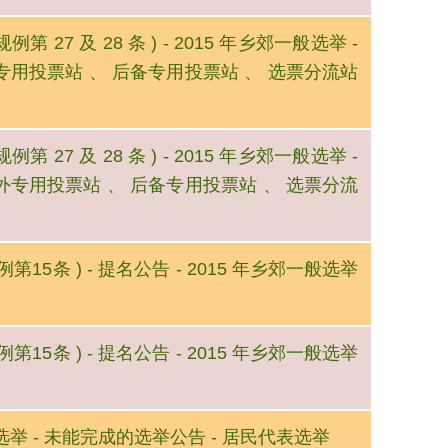
例第 27 及 28 条 ) - 2015 年乡郊一般选举 -
外专用投票站 、 后备专用投票站 、 选票分流站
例第 27 及 28 条 ) - 2015 年乡郊一般选举 -
额外专用投票站 、 后备专用投票站 、 选票分流
例第15条 ) - 提名公告 - 2015 年乡郊一般选举
例第15条 ) - 提名公告 - 2015 年乡郊一般选举
郊一般选举 - 未能完成的选举公告 - 居民代表选举