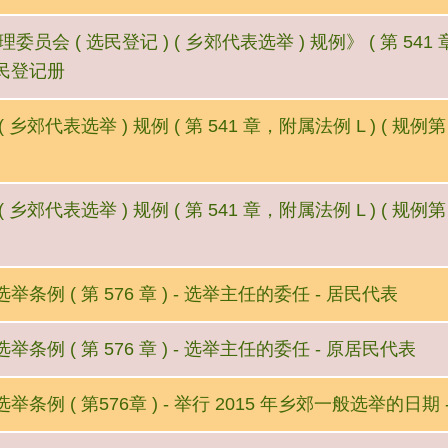
委员会 ( 选民登记 ) ( 乡郊代表选举 ) 规例》 ( 第 541 章，附
民登记册
 乡郊代表选举 ) 规例 ( 第 541 章，附属法例 L ) ( 规例第
 乡郊代表选举 ) 规例 ( 第 541 章，附属法例 L ) ( 规例第
条例 ( 第 576 章 ) - 选举主任的委任 - 居民代表
条例 ( 第 576 章 ) - 选举主任的委任 - 原居民代表
举条例 ( 第576章 ) - 举行 2015 年乡郊一般选举的日期