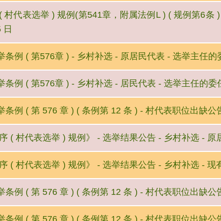
 村代表选举 ) 规例(第541章，附属法例L ) ( 规例第6条 )
5 日
例 ( 第576章 ) - 乡村补选 - 原居民代表 - 选举主任
例 ( 第576章 ) - 乡村补选 - 居民代表 - 选举主任的委
例 ( 第 576 章 ) ( 条例第 12 条 ) - 村代表职位出缺
序 ( 村代表选举 ) 规例》 - 选举结果公告 - 乡村补选 -
 ( 村代表选举 ) 规例》 - 选举结果公告 - 乡村补选 - 现
例 ( 第 576 章 ) ( 条例第 12 条 ) - 村代表职位出缺
例 ( 第 576 章 ) ( 条例第 12 条 ) - 村代表职位出缺