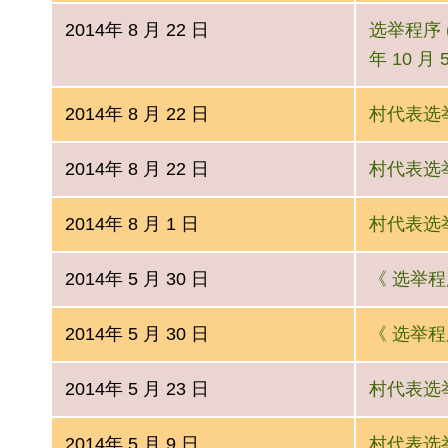
2014年 8 月 22 日
选举程序 (
年 10 月 
2014年 8 月 22 日
村代表选举条
2014年 8 月 22 日
村代表选举条
2014年 8 月 1 日
村代表选举条
2014年 5 月 30 日
《 选举程
2014年 5 月 30 日
《 选举程序
2014年 5 月 23 日
村代表选举条
2014年 5 月 9 日
村代表选举条