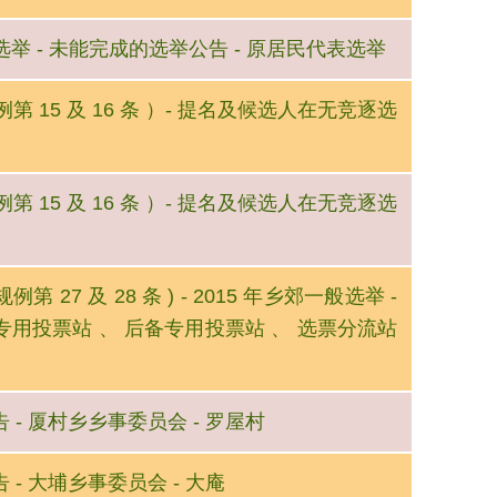
郊一般选举 - 未能完成的选举公告 - 原居民代表选举
规例第 15 及 16 条 ）- 提名及候选人在无竞逐选
规例第 15 及 16 条 ）- 提名及候选人在无竞逐选
例第 27 及 28 条 ) - 2015 年乡郊一般选举 -
外专用投票站 、 后备专用投票站 、 选票分流站
缺公告 - 厦村乡乡事委员会 - 罗屋村
公告 - 大埔乡事委员会 - 大庵