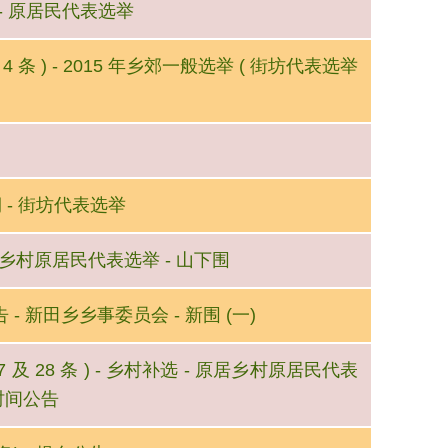
 - 原居民代表选举
 4 条 ) - 2015 年乡郊一般选举 ( 街坊代表选举
期 - 街坊代表选举
原居乡村原居民代表选举 - 山下围
告 - 新田乡乡事委员会 - 新围 (一)
27 及 28 条 ) - 乡村补选 - 原居乡村原居民代表
时间公告