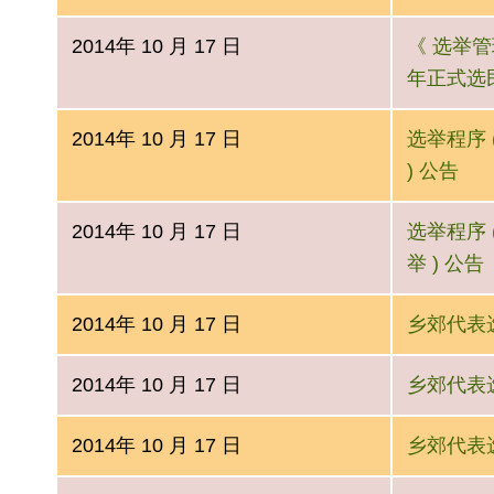
2014年 10 月 17 日
《 选举管理
年正式选
2014年 10 月 17 日
选举程序 (
) 公告
2014年 10 月 17 日
选举程序 (
举 ) 公告
2014年 10 月 17 日
乡郊代表选举
2014年 10 月 17 日
乡郊代表选举
2014年 10 月 17 日
乡郊代表选