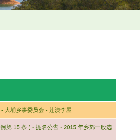
告 - 大埔乡事委员会 - 莲澳李屋
例第 15 条 ) - 提名公告 - 2015 年乡郊一般选