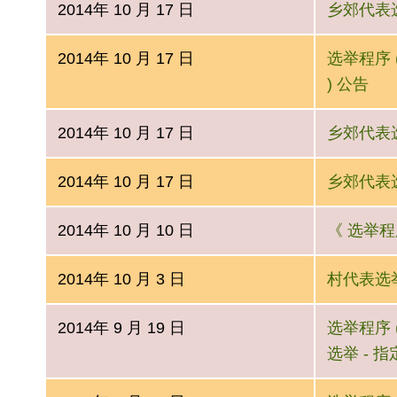
2014年 10 月 17 日
乡郊代表选
2014年 10 月 17 日
选举程序 (
) 公告
2014年 10 月 17 日
乡郊代表选举
2014年 10 月 17 日
乡郊代表选举
2014年 10 月 10 日
《 选举程
2014年 10 月 3 日
村代表选举条
2014年 9 月 19 日
选举程序 (
选举 - 