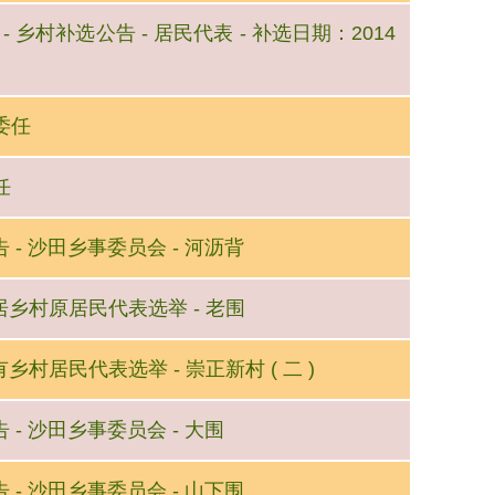
 - 乡村补选公告 - 居民代表 - 补选日期：2014
的委任
任
公告 - 沙田乡事委员会 - 河沥背
 原居乡村原居民代表选举 - 老围
有乡村居民代表选举 - 崇正新村 ( 二 )
公告 - 沙田乡事委员会 - 大围
公告 - 沙田乡事委员会 - 山下围