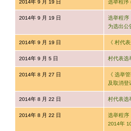
2014年 9 月 19 日
选举程序 (
2014年 9 月 19 日
选举程序 
为选出公
2014年 9 月 19 日
《 村代表选
2014年 9 月 5 日
村代表选举条
2014年 8 月 27 日
《 选举管理
及取消登
2014年 8 月 22 日
村代表选举条
2014年 8 月 22 日
选举程序 (
2014年 1