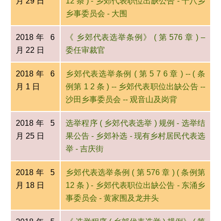
月 29 日
12 条 ) - 乡郊代表职位出缺公告 - 十八乡
乡事委员会 - 大围
2018年 6
《 乡郊代表选举条例》 ( 第 576 章 ) –
月 22 日
委任审裁官
2018年 6
乡郊代表选举条例 ( 第 5 7 6 章 ) -- ( 条
月 1 日
例第 1 2 条 ) -- 乡郊代表职位出缺公告 --
沙田乡事委员会 -- 观音山及岗背
2018年 5
选举程序 ( 乡郊代表选举 ) 规例 - 选举结
月 25 日
果公告 - 乡郊补选 - 现有乡村居民代表选
举 - 吉庆街
2018年 5
乡郊代表选举条例 ( 第 576 章 ) ( 条例第
月 18 日
12 条 ) - 乡郊代表职位出缺公告 - 东涌乡
事委员会 - 黄家围及龙井头