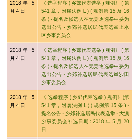
2018年 5
《 选举程序 ( 乡郊代表选举 ) 规例》 ( 第
月 4 日
541 章，附属法例 L ) ( 规例第 15 及 16
条 ) - 提名及候选人在无竞逐选举中妥为
选出公告 - 乡郊补选居民代表选举上水
区乡事委员会
2018年 5
《 选举程序 ( 乡郊代表选举 ) 规例》 ( 第
月 4 日
541 章，附属法例 L ) ( 规例第 15 及 16
条 ) - 提名及候选人在无竞逐选举中妥为
选出公告 - 乡郊补选居民代表选举沙田
乡事委员会
2018年 5
《 选举程序 ( 乡郊代表选举 ) 规例》(第
月 4 日
541 章，附属法例 L ) ( 规例第 15 条 ) -
提名公告 - 乡郊补选居民代表选举 - 大澳
乡事委员会补选日期 : 2018 年 5 月 20
日