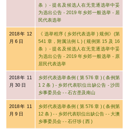
条 ）- 提名及候选人在无竞逐选举中妥
为选出公告 - 2019 年乡郊一般选举 - 居
民代表选举
2018年 12
《 选举程序 ( 乡郊代表选举 ) 规例》(第
月 6 日
541 章，附属法例 L ) ( 规例第 15 及 16
条 ）- 提名及候选人在无竞逐选举中妥
为选出公告 - 2019 年乡郊一般选举 - 原
居民代表选举
2018年 11
乡郊代表选举条例 ( 第 576 章 ) ( 条例第
月 30 日
1 2 条 ) - 乡郊代表职位出缺公告 - 沙田
乡事委员会 - - 石古垄及南山
2018年 11
乡郊代表选举条例 ( 第 576 章 ) ( 条例第
月 9 日
12 条 ) - - 乡郊代表职位出缺公告 - - 大澳
乡事委员会 - - 石仔埗 ( 西 )