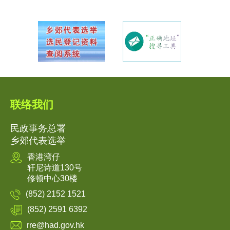
联络我们
民政事务总署
乡郊代表选举
香港湾仔
轩尼诗道130号
修顿中心30楼
(852) 2152 1521
(852) 2591 6392
rre@had.gov.hk