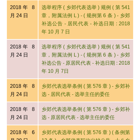
2018年 8
选举程序 ( 乡郊代表选举 ) 规例 ( 第 541
月 24 日
章，附属法例 L ) - ( 规例第 6 条 ) - 乡郊
补选公告 - 居民代表 - 补选日期 : 2018
年 10 月 7 日
2018年 8
选举程序 ( 乡郊代表选举 ) 规例 ( 第 541
月 24 日
章，附属法例 L ) - ( 规例第 6 条 ) - 乡郊
补选公告 - 原居民代表 - 补选日期 : 2018
年 10 月 7日
2018年 8
乡郊代表选举条例 ( 第 576 章 ) - 乡郊补
月 24 日
选 - 居民代表 - 选举主任的委任
2018年 8
乡郊代表选举条例 ( 第 576 章 ) - 乡郊补
月 24 日
选 - 原居民代表 - 选举主任的委任
2018年 6
乡郊代表选举条例 ( 第 576 章 ) ( 条例第