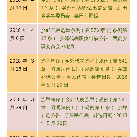
月 13 日
1 2 条 ) - 乡郊代表职位出缺公告 - 新田
乡乡事委员会 - 蕃田莘野袓
2018年 4
乡郊代表选举条例 ( 第 576 章 ) ( 条例第
月 6 日
12 条 ) - 乡郊代表职位出缺公告 - 西贡乡
事委员会 - 蚝涌
2018年 3
选举程序 ( 乡郊代表选举 ) 规例 ( 第 541
月 29 日
章，附属法例 L ) - ( 规例第 6 条 ) - 乡郊
补选公告 - 居民代表 - 补选日期 : 2018
年 5 月 20 日
2018年 3
选举程序 ( 乡郊代表选举 ) 规例 ( 第 541
月 29 日
章，附属法例 L ) - ( 规例第 6 条 ) - 乡郊
补选公告 - 原居民代表 - 补选日期 : 2018
年 5 月 20日