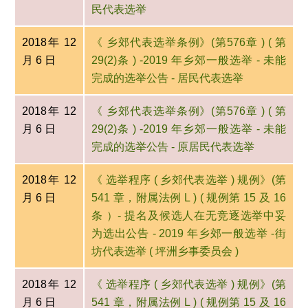
民代表选举
2018年 12
《 乡郊代表选举条例》(第576章 ) ( 第
月 6 日
29(2)条 ) -2019 年乡郊一般选举 - 未能
完成的选举公告 - 居民代表选举
2018年 12
《 乡郊代表选举条例》(第576章 ) ( 第
月 6 日
29(2)条 ) -2019 年乡郊一般选举 - 未能
完成的选举公告 - 原居民代表选举
2018年 12
《 选举程序 ( 乡郊代表选举 ) 规例》(第
月 6 日
541 章，附属法例 L ) ( 规例第 15 及 16
条 ）- 提名及候选人在无竞逐选举中妥
为选出公告 - 2019 年乡郊一般选举 -街
坊代表选举 ( 坪洲乡事委员会 )
2018年 12
《 选举程序 ( 乡郊代表选举 ) 规例》(第
月 6 日
541 章，附属法例 L ) ( 规例第 15 及 16