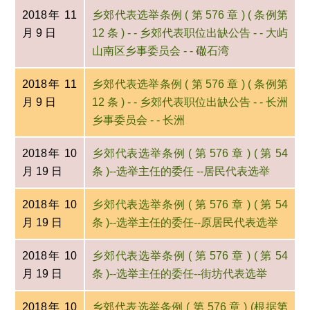
2018年 11
乡郊代表选举条例 ( 第 576 章 ) ( 条例第
月 9 日
12 条 ) - - 乡郊代表职位出缺公告 - - 大屿
山南区乡事委员会 - - 䃟石湾
2018年 11
乡郊代表选举条例 ( 第 576 章 ) ( 条例第
月 9 日
12 条 ) - - 乡郊代表职位出缺公告 - - 长洲
乡事委员会 - - 长洲
2018年 10
乡郊代表选举条例 ( 第 576 章 ) ( 第 54
月 19 日
条 )--选举主任的委任 --居民代表选举
2018年 10
乡郊代表选举条例 ( 第 576 章 ) ( 第 54
月 19 日
条 )--选举主任的委任--原居民代表选举
2018年 10
乡郊代表选举条例 ( 第 576 章 ) ( 第 54
月 19 日
条 )--选举主任的委任--街坊代表选举
2018年 10
乡郊代表选举条例 ( 第 576 章 ) (根据第