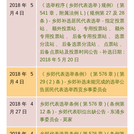
2018年 5
《 选举程序 ( 乡郊代表选举 ) 规例》 ( 第
月 4 日
541 章，附属法例 L ) ( 规例第 27 及 28
条 ) - 乡郊补选居民代表选举 - 指定投票
站 、 额外投票站 、 专用投票站 、 额外
专用投票站 、 后备专用投票站 、 选票
分流站 、 后备选票分流站 、 点票站 、
后备点票站及投票时间公告 - 补选日期 :
2018 年 5 月 20 日
2018年 5
《 乡郊代表选举条例》 ( 第 576 章 ) ( 第
月 4 日
29 ( 2 ) 条 ) - 乡郊补选未能完成的选举公
告居民代表选举西贡乡事委员会
2018年 4
乡郊代表选举条例 ( 第 576 章 ) ( 条例第
月 27 日
12 条 ) - 乡郊代表职位出缺公告 - 东涌乡
事委员会 - 莫家
2018年 4
乡郊代表选举条例 ( 第 576 章 ) ( 条例第