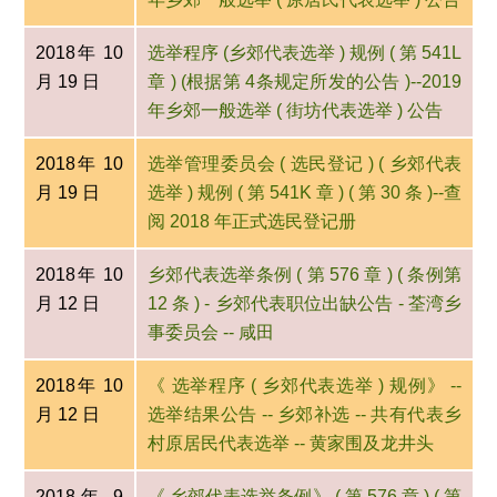
2018年 10
选举程序 (乡郊代表选举 ) 规例 ( 第 541L
月 19 日
章 ) (根据第 4条规定所发的公告 )--2019
年乡郊一般选举 ( 街坊代表选举 ) 公告
2018年 10
选举管理委员会 ( 选民登记 ) ( 乡郊代表
月 19 日
选举 ) 规例 ( 第 541K 章 ) ( 第 30 条 )--查
阅 2018 年正式选民登记册
2018年 10
乡郊代表选举条例 ( 第 576 章 ) ( 条例第
月 12 日
12 条 ) - 乡郊代表职位出缺公告 - 荃湾乡
事委员会 -- 咸田
2018年 10
《 选举程序 ( 乡郊代表选举 ) 规例》 --
月 12 日
选举结果公告 -- 乡郊补选 -- 共有代表乡
村原居民代表选举 -- 黄家围及龙井头
2018年 9
《 乡郊代表选举条例》 ( 第 576 章 ) ( 第