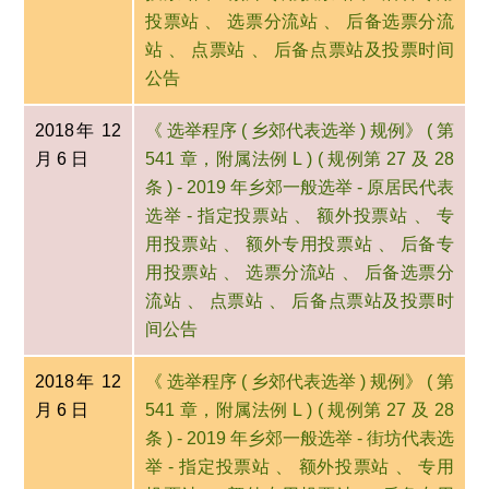
投票站 、 选票分流站 、 后备选票分流
站 、 点票站 、 后备点票站及投票时间
公告
2018年 12
《 选举程序 ( 乡郊代表选举 ) 规例》 ( 第
月 6 日
541 章，附属法例 L ) ( 规例第 27 及 28
条 ) - 2019 年乡郊一般选举 - 原居民代表
选举 - 指定投票站 、 额外投票站 、 专
用投票站 、 额外专用投票站 、 后备专
用投票站 、 选票分流站 、 后备选票分
流站 、 点票站 、 后备点票站及投票时
间公告
2018年 12
《 选举程序 ( 乡郊代表选举 ) 规例》 ( 第
月 6 日
541 章，附属法例 L ) ( 规例第 27 及 28
条 ) - 2019 年乡郊一般选举 - 街坊代表选
举 - 指定投票站 、 额外投票站 、 专用