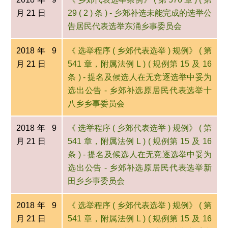
月 21 日
29 ( 2 ) 条 ) - 乡郊补选未能完成的选举公
告居民代表选举东涌乡事委员会
2018年 9
《 选举程序 ( 乡郊代表选举 ) 规例》 ( 第
月 21 日
541 章，附属法例 L ) ( 规例第 15 及 16
条 ) - 提名及候选人在无竞逐选举中妥为
选出公告 - 乡郊补选原居民代表选举十
八乡乡事委员会
2018年 9
《 选举程序 ( 乡郊代表选举 ) 规例》 ( 第
月 21 日
541 章，附属法例 L ) ( 规例第 15 及 16
条 ) - 提名及候选人在无竞逐选举中妥为
选出公告 - 乡郊补选原居民代表选举新
田乡乡事委员会
2018年 9
《 选举程序 ( 乡郊代表选举 ) 规例》 ( 第
月 21 日
541 章，附属法例 L ) ( 规例第 15 及 16