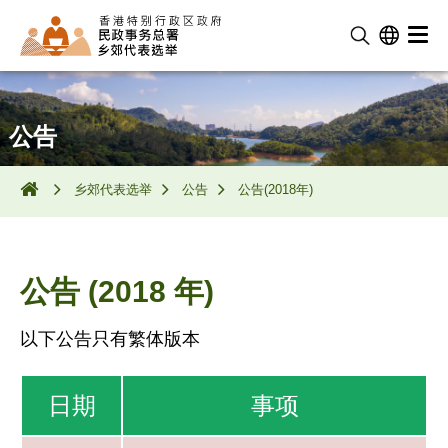
公告
乡郊代表选举
公告
公告(2018年)
公告 (2018 年)
以下公告只有繁体版本
日期
事项