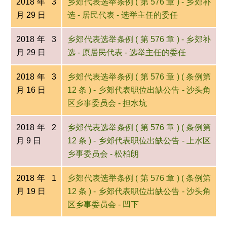
2018年 3
乡郊代表选举条例 ( 第 576 章 ) - 乡郊补
月 29 日
选 - 居民代表 - 选举主任的委任
2018年 3
乡郊代表选举条例 ( 第 576 章 ) - 乡郊补
月 29 日
选 - 原居民代表 - 选举主任的委任
2018年 3
乡郊代表选举条例 ( 第 576 章 ) ( 条例第
月 16 日
12 条 ) - 乡郊代表职位出缺公告 - 沙头角
区乡事委员会 - 担水坑
2018年 2
乡郊代表选举条例 ( 第 576 章 ) ( 条例第
月 9 日
12 条 ) - 乡郊代表职位出缺公告 - 上水区
乡事委员会 - 松柏朗
2018年 1
乡郊代表选举条例 ( 第 576 章 ) ( 条例第
月 19 日
12 条 ) - 乡郊代表职位出缺公告 - 沙头角
区乡事委员会 - 凹下