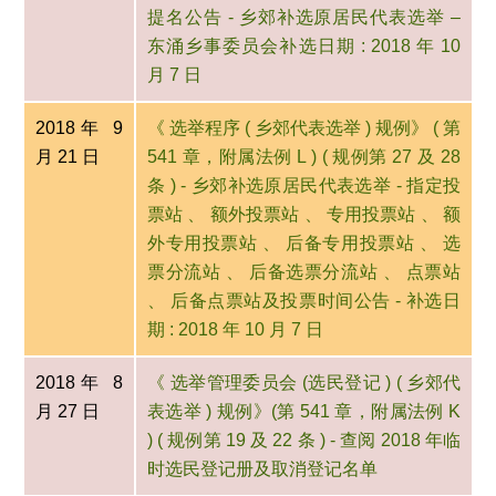
提名公告 - 乡郊补选原居民代表选举 –
东涌乡事委员会补选日期 : 2018 年 10
月 7 日
2018年 9
《 选举程序 ( 乡郊代表选举 ) 规例》 ( 第
月 21 日
541 章，附属法例 L ) ( 规例第 27 及 28
条 ) - 乡郊补选原居民代表选举 - 指定投
票站 、 额外投票站 、 专用投票站 、 额
外专用投票站 、 后备专用投票站 、 选
票分流站 、 后备选票分流站 、 点票站
、 后备点票站及投票时间公告 - 补选日
期 : 2018 年 10 月 7 日
2018年 8
《 选举管理委员会 (选民登记 ) ( 乡郊代
月 27 日
表选举 ) 规例》(第 541 章，附属法例 K
) ( 规例第 19 及 22 条 ) - 查阅 2018 年临
时选民登记册及取消登记名单