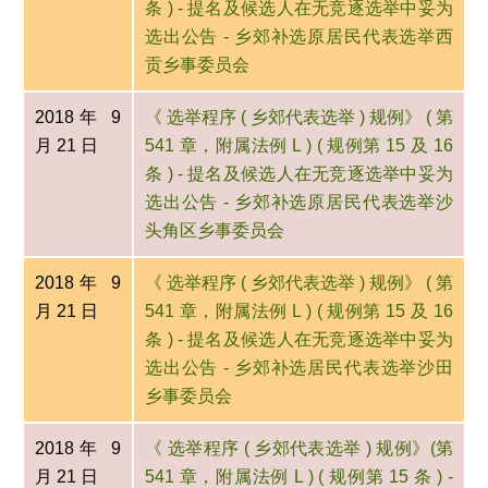
条 ) - 提名及候选人在无竞逐选举中妥为
选出公告 - 乡郊补选原居民代表选举西
贡乡事委员会
2018年 9
《 选举程序 ( 乡郊代表选举 ) 规例》 ( 第
月 21 日
541 章，附属法例 L ) ( 规例第 15 及 16
条 ) - 提名及候选人在无竞逐选举中妥为
选出公告 - 乡郊补选原居民代表选举沙
头角区乡事委员会
2018年 9
《 选举程序 ( 乡郊代表选举 ) 规例》 ( 第
月 21 日
541 章，附属法例 L ) ( 规例第 15 及 16
条 ) - 提名及候选人在无竞逐选举中妥为
选出公告 - 乡郊补选居民代表选举沙田
乡事委员会
2018年 9
《 选举程序 ( 乡郊代表选举 ) 规例》(第
月 21 日
541 章，附属法例 L ) ( 规例第 15 条 ) -