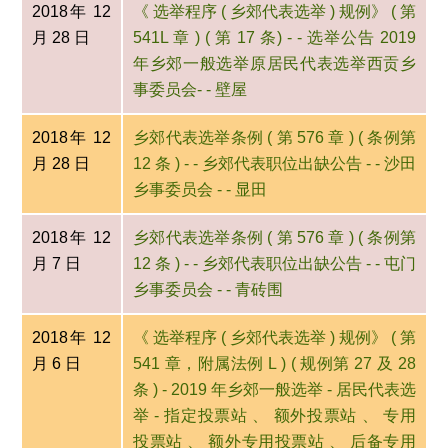
2018年 12
《 选举程序 ( 乡郊代表选举 ) 规例》 ( 第
月 28 日
541L 章 ) ( 第 17 条) - - 选举公告 2019
年乡郊一般选举原居民代表选举西贡乡
事委员会- - 壁屋
2018年 12
乡郊代表选举条例 ( 第 576 章 ) ( 条例第
月 28 日
12 条 ) - - 乡郊代表职位出缺公告 - - 沙田
乡事委员会 - - 显田
2018年 12
乡郊代表选举条例 ( 第 576 章 ) ( 条例第
月 7 日
12 条 ) - - 乡郊代表职位出缺公告 - - 屯门
乡事委员会 - - 青砖围
2018年 12
《 选举程序 ( 乡郊代表选举 ) 规例》 ( 第
月 6 日
541 章，附属法例 L ) ( 规例第 27 及 28
条 ) - 2019 年乡郊一般选举 - 居民代表选
举 - 指定投票站 、 额外投票站 、 专用
投票站 、 额外专用投票站 、 后备专用