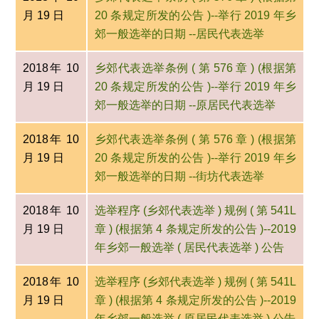
月 19 日
20 条规定所发的公告 )--举行 2019 年乡
郊一般选举的日期 --居民代表选举
2018年 10
乡郊代表选举条例 ( 第 576 章 ) (根据第
月 19 日
20 条规定所发的公告 )--举行 2019 年乡
郊一般选举的日期 --原居民代表选举
2018年 10
乡郊代表选举条例 ( 第 576 章 ) (根据第
月 19 日
20 条规定所发的公告 )--举行 2019 年乡
郊一般选举的日期 --街坊代表选举
2018年 10
选举程序 (乡郊代表选举 ) 规例 ( 第 541L
月 19 日
章 ) (根据第 4 条规定所发的公告 )--2019
年乡郊一般选举 ( 居民代表选举 ) 公告
2018年 10
选举程序 (乡郊代表选举 ) 规例 ( 第 541L
月 19 日
章 ) (根据第 4 条规定所发的公告 )--2019
年乡郊一般选举 ( 原居民代表选举 ) 公告