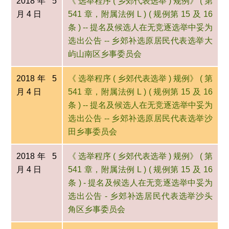
2018年 5
《 选举程序 ( 乡郊代表选举 ) 规例》 ( 第
月 4 日
541 章，附属法例 L ) ( 规例第 15 及 16
条 ) -- 提名及候选人在无竞逐选举中妥为
选出公告 -- 乡郊补选原居民代表选举大
屿山南区乡事委员会
2018年 5
《 选举程序 ( 乡郊代表选举 ) 规例》 ( 第
月 4 日
541 章，附属法例 L ) ( 规例第 15 及 16
条 ) -- 提名及候选人在无竞逐选举中妥为
选出公告 -- 乡郊补选原居民代表选举沙
田乡事委员会
2018年 5
《 选举程序 ( 乡郊代表选举 ) 规例》 ( 第
月 4 日
541 章，附属法例 L ) ( 规例第 15 及 16
条 ) - 提名及候选人在无竞逐选举中妥为
选出公告 - 乡郊补选居民代表选举沙头
角区乡事委员会