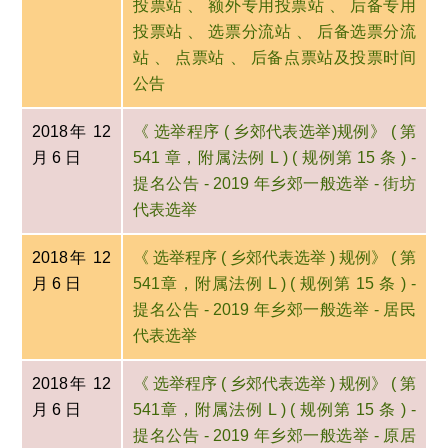
投票站 、 额外专用投票站 、 后备专用
投票站 、 选票分流站 、 后备选票分流
站 、 点票站 、 后备点票站及投票时间
公告
2018年 12
《 选举程序 ( 乡郊代表选举)规例》 ( 第
月 6 日
541 章，附属法例 L ) ( 规例第 15 条 ) -
提名公告 - 2019 年乡郊一般选举 - 街坊
代表选举
2018年 12
《 选举程序 ( 乡郊代表选举 ) 规例》 ( 第
月 6 日
541章，附属法例 L ) ( 规例第 15 条 ) -
提名公告 - 2019 年乡郊一般选举 - 居民
代表选举
2018年 12
《 选举程序 ( 乡郊代表选举 ) 规例》 ( 第
月 6 日
541章，附属法例 L ) ( 规例第 15 条 ) -
提名公告 - 2019 年乡郊一般选举 - 原居