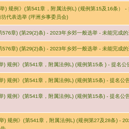
) 规例》(第541章，附属法例L) (规例第15及16条）
 街坊代表选举 (坪洲乡事委员会)
6章) (第29(2)条) - 2023年乡郊一般选举 - 未能完
6章) (第29(2)条) - 2023年乡郊一般选举 - 未能完
 规例》(第541章，附属法例L) (规例第15条 ) - 提名公
 规例》(第541章，附属法例L) (规例第15条) - 提名公告
 规例》(第541章，附属法例L) (规例第15条) - 提名公告
 规例》(第541章，附属法例L) (规例第27及28条) - 
公告