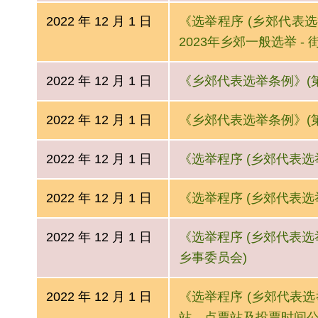
2022 年 12 月 1 日
《选举程序 (乡郊代表选举
2023年乡郊一般选举 -
2022 年 12 月 1 日
《乡郊代表选举条例》(第57
2022 年 12 月 1 日
《乡郊代表选举条例》(第57
2022 年 12 月 1 日
《选举程序 (乡郊代表选举)
2022 年 12 月 1 日
《选举程序 (乡郊代表选举)
2022 年 12 月 1 日
《选举程序 (乡郊代表选举)
乡事委员会)
2022 年 12 月 1 日
《选举程序 (乡郊代表选举)
站、点票站及投票时间