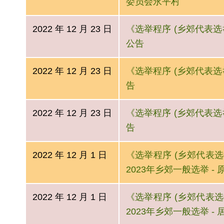
委员会永平村
2022 年 12 月 23 日
《选举程序 (乡郊代表选举)
公告
2022 年 12 月 23 日
《选举程序 (乡郊代表选举)
告
2022 年 12 月 23 日
《选举程序 (乡郊代表选举)
告
2022 年 12 月 1 日
《选举程序 (乡郊代表选举
2023年乡郊一般选举 -
2022 年 12 月 1 日
《选举程序 (乡郊代表选举
2023年乡郊一般选举 -