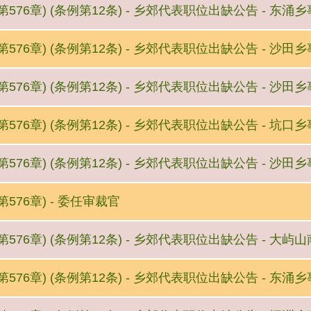
576章) (条例第12条) - 乡郊代表职位出缺公告 - 东
576章) (条例第12条) - 乡郊代表职位出缺公告 - 沙田
576章) (条例第12条) - 乡郊代表职位出缺公告 - 沙
576章) (条例第12条) - 乡郊代表职位出缺公告 - 坑
576章) (条例第12条) - 乡郊代表职位出缺公告 - 沙
576章) - 委任审裁官
576章) (条例第12条) - 乡郊代表职位出缺公告 - 大
576章) (条例第12条) - 乡郊代表职位出缺公告 - 东