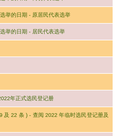
一般选举的日期 - 原居民代表选举
般选举的日期 - 居民代表选举
查阅2022年正式选民登记册
9 及 22 条 ) - 查阅 2022 年临时选民登记册及