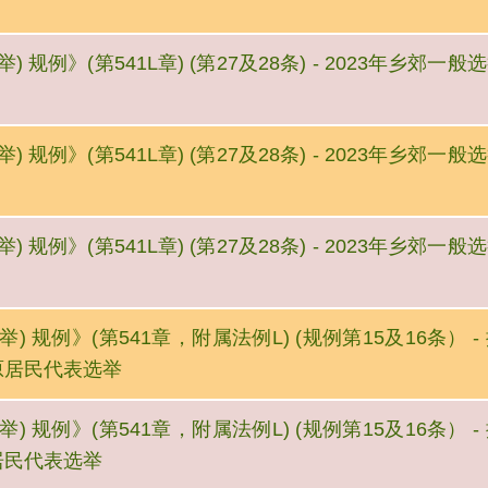
 规例》(第541L章) (第27及28条) - 2023年乡郊
 规例》(第541L章) (第27及28条) - 2023年乡郊
 规例》(第541L章) (第27及28条) - 2023年乡郊
) 规例》(第541章，附属法例L) (规例第15及16条）
 原居民代表选举
) 规例》(第541章，附属法例L) (规例第15及16条）
 居民代表选举