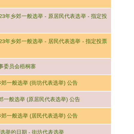
2023年乡郊一般选举 - 原居民代表选举 - 指定投
2023年乡郊一般选举 - 居民代表选举 - 指定投票
埔乡事委员会梧桐寨
年乡郊一般选举 (街坊代表选举) 公告
年乡郊一般选举 (原居民代表选举) 公告
年乡郊一般选举 (居民代表选举) 公告
般选举的日期 - 街坊代表选举