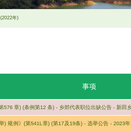
(2022年)
事项
576 章) (条例第12 条) - 乡郊代表职位出缺公告 - 
 规例》(第541L章) (第17及19条) - 选举公告 - 20