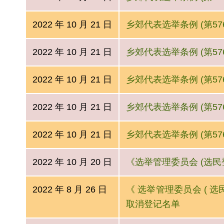
2022 年 10 月 21 日
乡郊代表选举条例 (第57
2022 年 10 月 21 日
乡郊代表选举条例 (第57
2022 年 10 月 21 日
乡郊代表选举条例 (第576
2022 年 10 月 21 日
乡郊代表选举条例 (第576
2022 年 10 月 21 日
乡郊代表选举条例 (第576
2022 年 10 月 20 日
《选举管理委员会 (选民登记
2022 年 8 月 26 日
《 选举管理委员会 ( 选民登记
取消登记名单