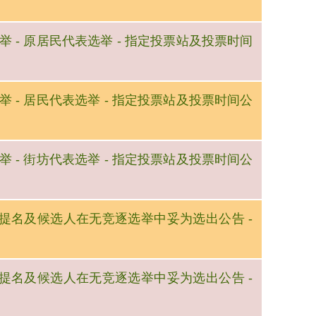
一般选举 - 原居民代表选举 - 指定投票站及投票时间
一般选举 - 居民代表选举 - 指定投票站及投票时间公
一般选举 - 街坊代表选举 - 指定投票站及投票时间公
 - 提名及候选人在无竞逐选举中妥为选出公告 -
 - 提名及候选人在无竞逐选举中妥为选出公告 -