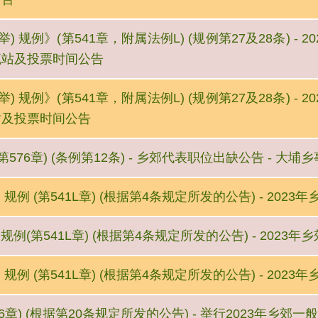
 规例》(第541章，附属法例L) (规例第27及28条) - 
流站及投票时间公告
 规例》(第541章，附属法例L) (规例第27及28条) - 
站及投票时间公告
576章) (条例第12条) - 乡郊代表职位出缺公告 - 大
规例 (第541L章) (根据第4条规定所发的公告) - 2023
规例(第541L章) (根据第4条规定所发的公告) - 2023
规例 (第541L章) (根据第4条规定所发的公告) - 2023
6章) (根据第20条规定所发的公告) - 举行2023年乡郊一