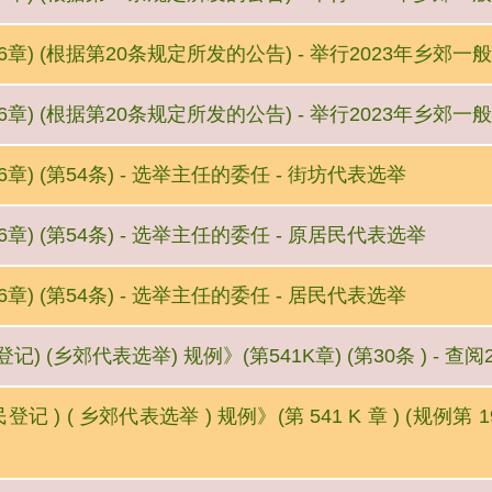
6章) (根据第20条规定所发的公告) - 举行2023年乡郊
6章) (根据第20条规定所发的公告) - 举行2023年乡郊一
章) (第54条) - 选举主任的委任 - 街坊代表选举
章) (第54条) - 选举主任的委任 - 原居民代表选举
章) (第54条) - 选举主任的委任 - 居民代表选举
) (乡郊代表选举) 规例》(第541K章) (第30条 ) - 
 ) ( 乡郊代表选举 ) 规例》(第 541 K 章 ) (规例第 1