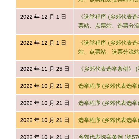
2022 年 12 月 1 日
《选举程序 (乡郊代表选举)
票站、点票站、选票分
2022 年 12 月 1 日
《选举程序 (乡郊代表选举)
站、点票站、选票分流
2022 年 11 月 25 日
《乡郊代表选举条例》 (第
2022 年 10 月 21 日
选举程序 (乡郊代表选举) 
2022 年 10 月 21 日
选举程序 (乡郊代表选举)
2022 年 10 月 21 日
选举程序 (乡郊代表选举) 
2022 年 10 月 21 日
乡郊代表选举条例 (第57