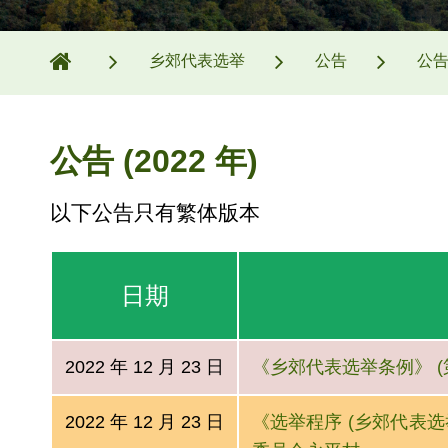
乡郊代表选举
公告
公告
公告 (2022 年)
以下公告只有繁体版本
日期
2022 年 12 月 23 日
《乡郊代表选举条例》 (第
2022 年 12 月 23 日
《选举程序 (乡郊代表选举)