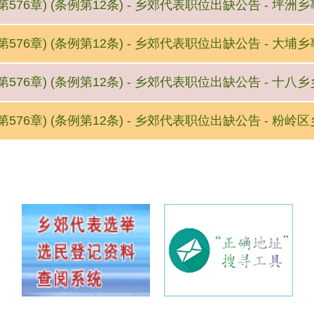
576章) (条例第12条) - 乡郊代表职位出缺公告 - 坪
576章) (条例第12条) - 乡郊代表职位出缺公告 - 大
576章) (条例第12条) - 乡郊代表职位出缺公告 - 十
576章) (条例第12条) - 乡郊代表职位出缺公告 - 粉