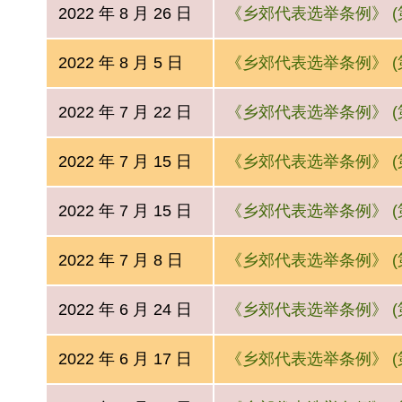
2022 年 8 月 26 日
《乡郊代表选举条例》 (第
2022 年 8 月 5 日
《乡郊代表选举条例》 (第
2022 年 7 月 22 日
《乡郊代表选举条例》 (第
2022 年 7 月 15 日
《乡郊代表选举条例》 (第
2022 年 7 月 15 日
《乡郊代表选举条例》 (第
2022 年 7 月 8 日
《乡郊代表选举条例》 (第
2022 年 6 月 24 日
《乡郊代表选举条例》 (第
2022 年 6 月 17 日
《乡郊代表选举条例》 (第