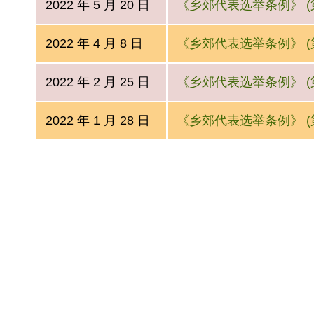
2022 年 5 月 20 日
《乡郊代表选举条例》 (第
2022 年 4 月 8 日
《乡郊代表选举条例》 (第
2022 年 2 月 25 日
《乡郊代表选举条例》 (第
2022 年 1 月 28 日
《乡郊代表选举条例》 (第