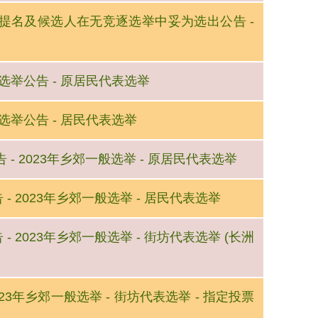
 - 提名及候选人在无竞逐选举中妥为选出公告 -
成的选举公告 - 原居民代表选举
成的选举公告 - 居民代表选举
告 - 2023年乡郊一般选举 - 原居民代表选举
 - 2023年乡郊一般选举 - 居民代表选举
 - 2023年乡郊一般选举 - 街坊代表选举 (长洲
2023年乡郊一般选举 - 街坊代表选举 - 指定投票