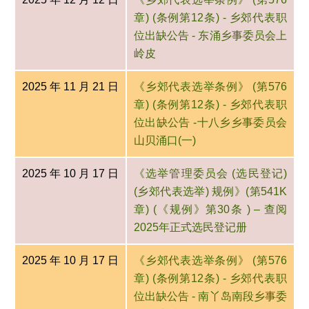
章) (条例第12条) - 乡郊代表职
位出缺公告 - 东涌乡事委员会上
岭皮
2025 年 11 月 21 日
《乡郊代表选举条例》 (第576
章) (条例第12条) - 乡郊代表职
位出缺公告 -十八乡乡事委员会
山贝涌口(一)
2025 年 10 月 17 日
《选举管理委员会 (选民登记)
(乡郊代表选举) 规例》(第541K
章) (《规例》第30条 ) – 查阅
2025年正式选民登记册
2025 年 10 月 17 日
《乡郊代表选举条例》 (第576
章) (条例第12条) - 乡郊代表职
位出缺公告 - 南丫岛南段乡事委