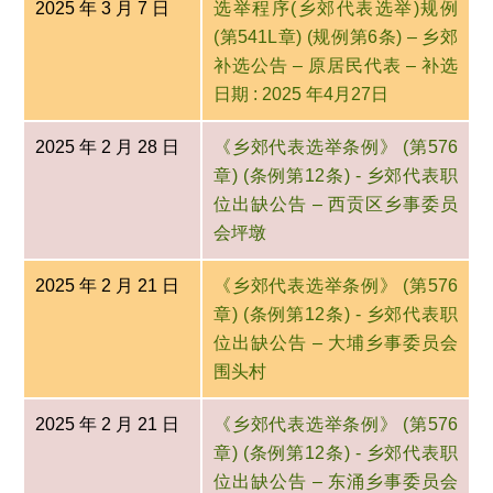
2025 年 3 月 7 日
选举程序(乡郊代表选举)规例
(第541L章) (规例第6条) – 乡郊
补选公告 – 原居民代表 – 补选
日期 : 2025 年4月27日
2025 年 2 月 28 日
《乡郊代表选举条例》 (第576
章) (条例第12条) - 乡郊代表职
位出缺公告 – 西贡区乡事委员
会坪墩
2025 年 2 月 21 日
《乡郊代表选举条例》 (第576
章) (条例第12条) - 乡郊代表职
位出缺公告 – 大埔乡事委员会
围头村
2025 年 2 月 21 日
《乡郊代表选举条例》 (第576
章) (条例第12条) - 乡郊代表职
位出缺公告 – 东涌乡事委员会