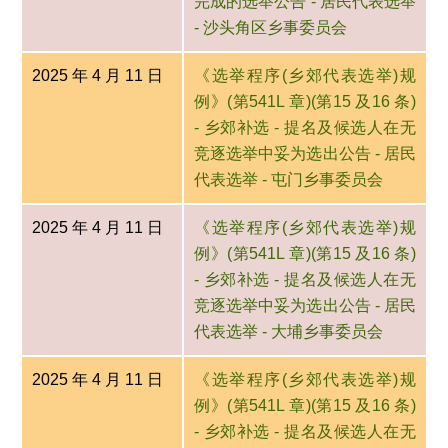
完成的选举公告 - 居民代表选举
- 沙头角区乡事委员会
2025 年 4 月 11 日
《选举程序(乡郊代表选举)规
例》(第541L 章)(第15 及16 条)
- 乡郊补选 - 提名及候选人在无
竞逐选举中妥为选出公告 - 居民
代表选举 - 屯门乡事委员会
2025 年 4 月 11 日
《选举程序(乡郊代表选举)规
例》(第541L 章)(第15 及16 条)
- 乡郊补选 - 提名及候选人在无
竞逐选举中妥为选出公告 - 居民
代表选举 - 大埔乡事委员会
2025 年 4 月 11 日
《选举程序(乡郊代表选举)规
例》(第541L 章)(第15 及16 条)
- 乡郊补选 - 提名及候选人在无