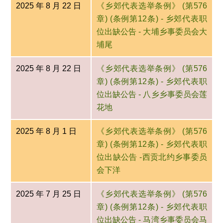
2025 年 8 月 22 日
《乡郊代表选举条例》 (第576
章) (条例第12条) - 乡郊代表职
位出缺公告 - 大埔乡事委员会大
埔尾
2025 年 8 月 22 日
《乡郊代表选举条例》 (第576
章) (条例第12条) - 乡郊代表职
位出缺公告 - 八乡乡事委员会莲
花地
2025 年 8 月 1 日
《乡郊代表选举条例》 (第576
章) (条例第12条) - 乡郊代表职
位出缺公告 -西贡北约乡事委员
会下洋
2025 年 7 月 25 日
《乡郊代表选举条例》 (第576
章) (条例第12条) - 乡郊代表职
位出缺公告 - 马湾乡事委员会马