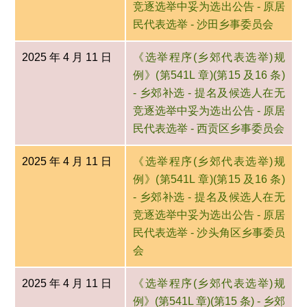
竞逐选举中妥为选出公告 - 原居
民代表选举 - 沙田乡事委员会
2025 年 4 月 11 日
《选举程序(乡郊代表选举)规
例》(第541L 章)(第15 及16 条)
- 乡郊补选 - 提名及候选人在无
竞逐选举中妥为选出公告 - 原居
民代表选举 - 西贡区乡事委员会
2025 年 4 月 11 日
《选举程序(乡郊代表选举)规
例》(第541L 章)(第15 及16 条)
- 乡郊补选 - 提名及候选人在无
竞逐选举中妥为选出公告 - 原居
民代表选举 - 沙头角区乡事委员
会
2025 年 4 月 11 日
《选举程序(乡郊代表选举)规
例》(第541L 章)(第15 条) - 乡郊