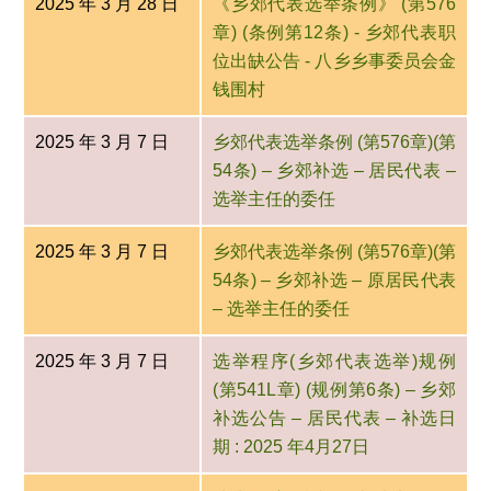
2025 年 3 月 28 日
《乡郊代表选举条例》 (第576
章) (条例第12条) - 乡郊代表职
位出缺公告 - 八乡乡事委员会金
钱围村
2025 年 3 月 7 日
乡郊代表选举条例 (第576章)(第
54条) – 乡郊补选 – 居民代表 –
选举主任的委任
2025 年 3 月 7 日
乡郊代表选举条例 (第576章)(第
54条) – 乡郊补选 – 原居民代表
– 选举主任的委任
2025 年 3 月 7 日
选举程序(乡郊代表选举)规例
(第541L章) (规例第6条) – 乡郊
补选公告 – 居民代表 – 补选日
期 : 2025 年4月27日