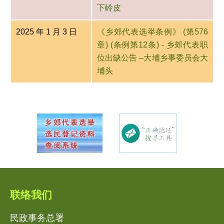
下岭皮
2025 年 1 月 3 日
《乡郊代表选举条例》 (第576
章) (条例第12条) - 乡郊代表职
位出缺公告 –大埔乡事委员会大
埔头
联络我们
民政事务总署