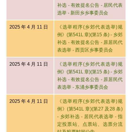
补选 - 有效提名公告 - 居民代表
选举 - 新田乡乡事委员会
2025 年 4 月 11 日
《选举程序(乡郊代表选举)规
例》(第541L 章)(第15 条) - 乡郊
补选 - 有效提名公告 - 原居民代
表选举 - 西贡区乡事委员会
2025 年 4 月 11 日
《选举程序(乡郊代表选举)规
例》(第541L 章)(第15 条) - 乡郊
补选 - 有效提名公告 - 原居民代
表选举 - 东涌乡事委员会
2025 年 4 月 11 日
《选举程序(乡郊代表选举)规
例》(第541L 章)(第27 及28 条)
- 乡郊补选 - 居民代表选举 - 指
定投票站、点票站、选票分流
站及投票时间公告