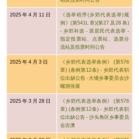
2025 年 4 月 11 日
《选举程序(乡郊代表选举)规
例》(第541L 章)(第27 及28 条)
- 乡郊补选 - 原居民代表选举 -
指定投票站、点票站、选票分
流站及投票时间公告
2025 年 4 月 3 日
《乡郊代表选举条例》 (第576
章) (条例第12条) - 乡郊代表职
位出缺公告 -大埔乡事委员会沙
螺洞张屋
2025 年 3 月 28 日
《乡郊代表选举条例》 (第576
章) (条例第12条) - 乡郊代表职
位出缺公告 - 沙头角区乡事委员
会吉澳