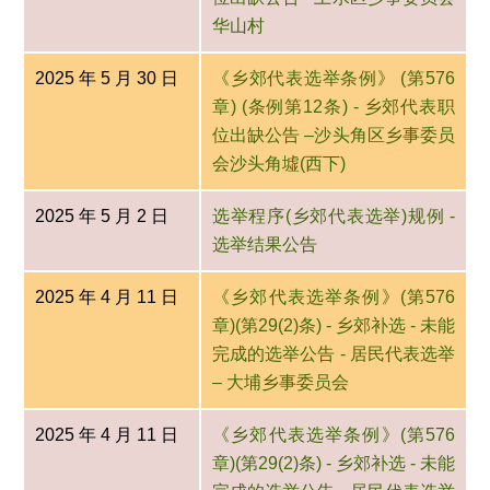
华山村
2025 年 5 月 30 日
《乡郊代表选举条例》 (第576
章) (条例第12条) - 乡郊代表职
位出缺公告 –沙头角区乡事委员
会沙头角墟(西下)
2025 年 5 月 2 日
选举程序(乡郊代表选举)规例 -
选举结果公告
2025 年 4 月 11 日
《乡郊代表选举条例》(第576
章)(第29(2)条) - 乡郊补选 - 未能
完成的选举公告 - 居民代表选举
– 大埔乡事委员会
2025 年 4 月 11 日
《乡郊代表选举条例》(第576
章)(第29(2)条) - 乡郊补选 - 未能