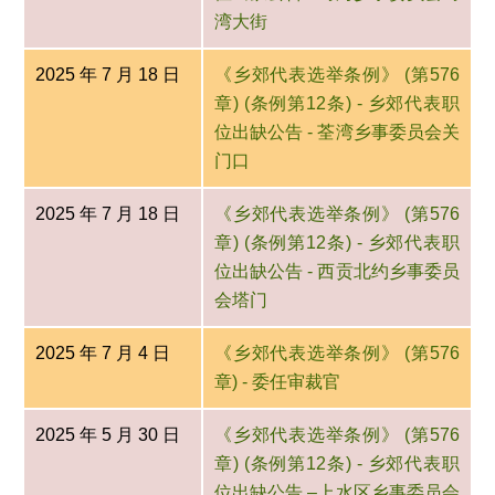
湾大街
2025 年 7 月 18 日
《乡郊代表选举条例》 (第576
章) (条例第12条) - 乡郊代表职
位出缺公告 - 荃湾乡事委员会关
门口
2025 年 7 月 18 日
《乡郊代表选举条例》 (第576
章) (条例第12条) - 乡郊代表职
位出缺公告 - 西贡北约乡事委员
会塔门
2025 年 7 月 4 日
《乡郊代表选举条例》 (第576
章) - 委任审裁官
2025 年 5 月 30 日
《乡郊代表选举条例》 (第576
章) (条例第12条) - 乡郊代表职
位出缺公告 –上水区乡事委员会