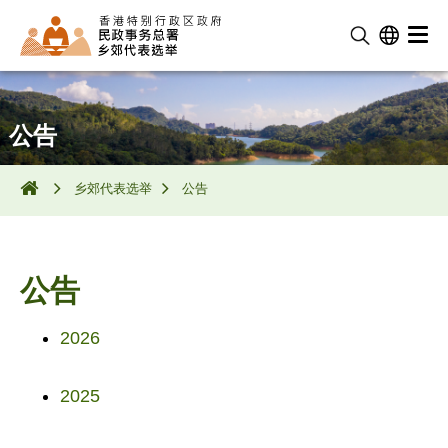
公告
乡郊代表选举
公告
公告
2026
2025