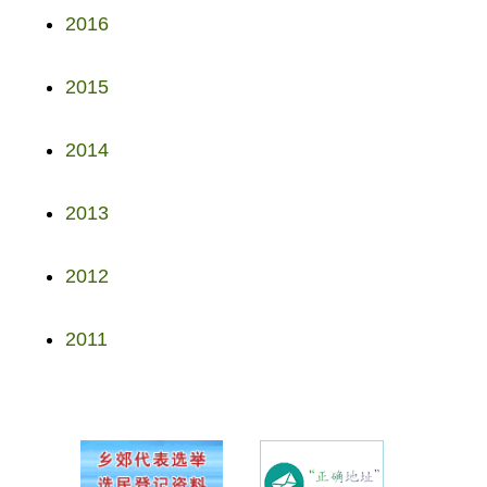
2016
2015
2014
2013
2012
2011