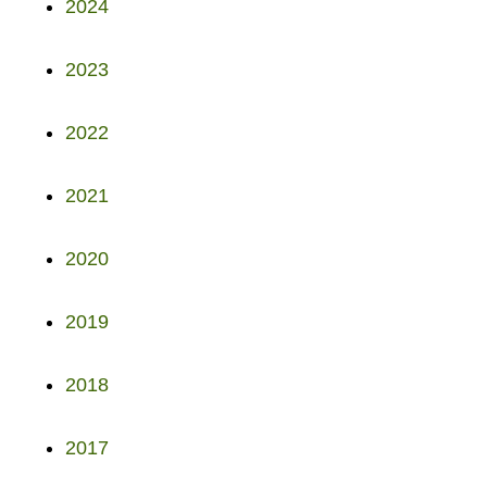
2024
2023
2022
2021
2020
2019
2018
2017