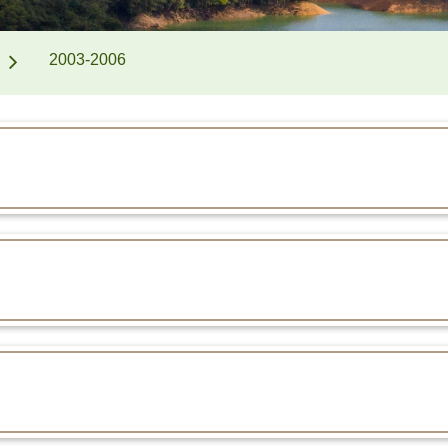
2003-2006