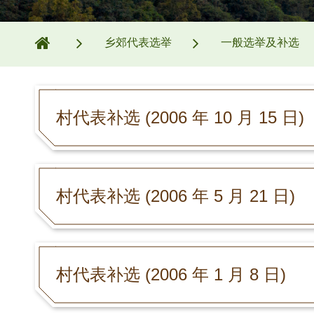
乡郊代表选举
一般选举及补选
村代表补选 (2006 年 10 月 15 日)
村代表补选 (2006 年 5 月 21 日)
村代表补选 (2006 年 1 月 8 日)