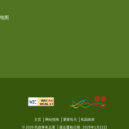
界地图
主页
网站指南
重要告示
私隐政策
© 2026 民政事务总署
最近覆检日期 : 2026年1月21日