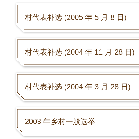
村代表补选 (2005 年 5 月 8 日)
村代表补选 (2004 年 11 月 28 日)
村代表补选 (2004 年 3 月 28 日)
2003 年乡村一般选举