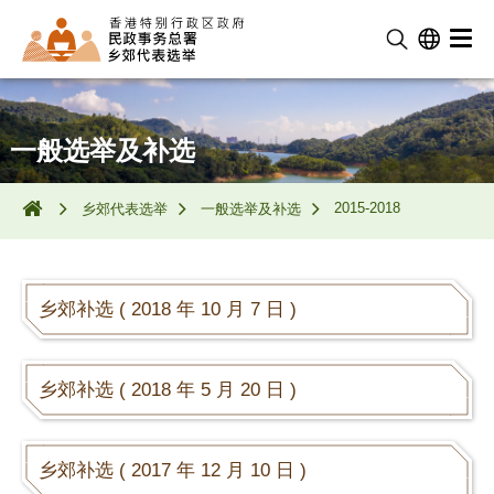
一般选举及补选
2015-2018
乡郊代表选举
一般选举及补选
乡郊补选 ( 2018 年 10 月 7 日 )
乡郊补选 ( 2018 年 5 月 20 日 )
乡郊补选 ( 2017 年 12 月 10 日 )