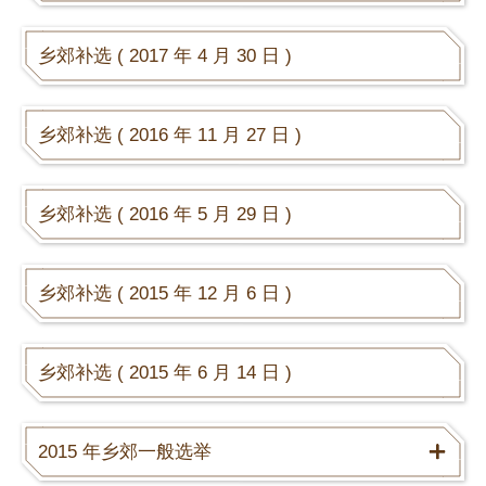
乡郊补选 ( 2017 年 4 月 30 日 )
乡郊补选 ( 2016 年 11 月 27 日 )
乡郊补选 ( 2016 年 5 月 29 日 )
乡郊补选 ( 2015 年 12 月 6 日 )
乡郊补选 ( 2015 年 6 月 14 日 )
2015 年乡郊一般选举