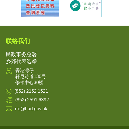
联络我们
民政事务总署
乡郊代表选举
香港湾仔
轩尼诗道130号
修顿中心30楼
(852) 2152 1521
(852) 2591 6392
rre@had.gov.hk