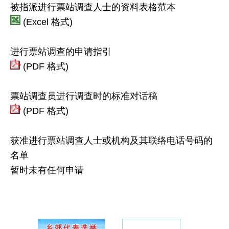
被指派进行票站调查人士的资料表格范本
(Excel 格式)
进行票站调查的申请指引
(PDF 格式)
票站调查员进行调查时的标准对话稿
(PDF 格式)
获准进行票站调查人士或机构及其联络电话号码的
名单
暂时未有任何申请