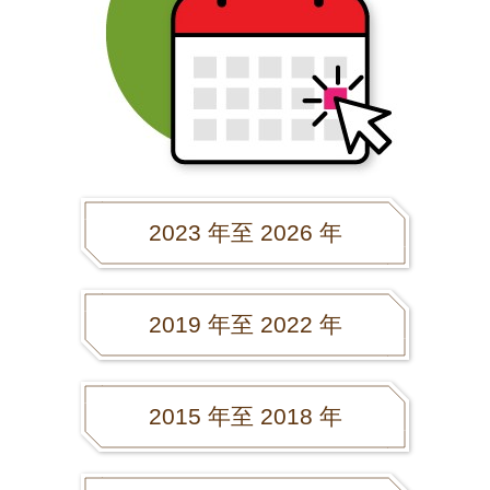
2023 年至 2026 年
2019 年至 2022 年
2015 年至 2018 年