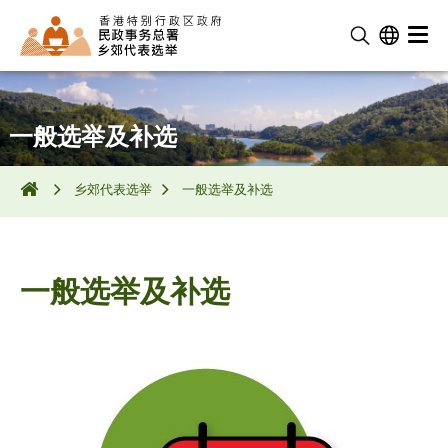
一般选举及补选
乡郊代表选举
一般选举及补选
一般选举及补选