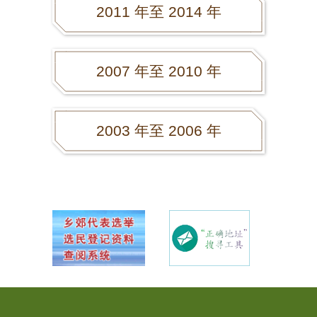
2011 年至 2014 年
2007 年至 2010 年
2003 年至 2006 年