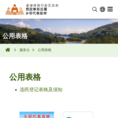
公用表格
服务台
公用表格
公用表格
选民登记表格及须知