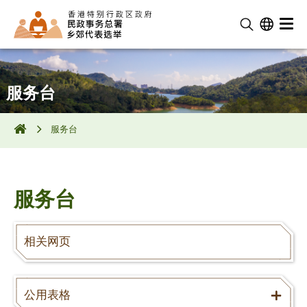
服务台
服务台
服务台
相关网页
公用表格