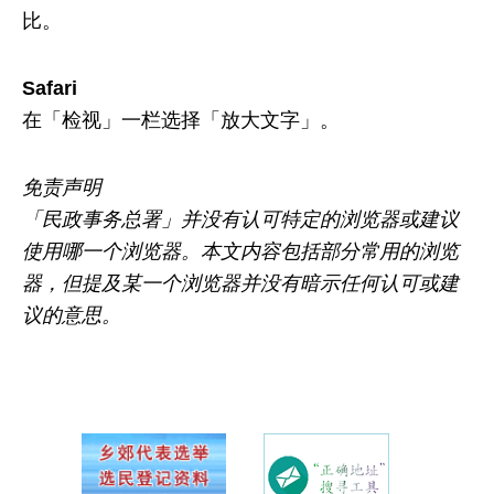
比。
Safari
在「检视」一栏选择「放大文字」。
免责声明
「民政事务总署」并没有认可特定的浏览器或建议
使用哪一个浏览器。本文内容包括部分常用的浏览
器，但提及某一个浏览器并没有暗示任何认可或建
议的意思。