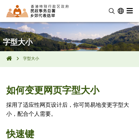
字型大小
字型大小
如何变更网页字型大小
採用了适应性网页设计后，你可简易地变更字型大
小，配合个人需要。
快速键