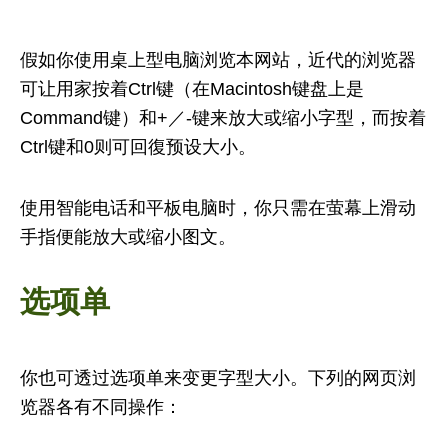
假如你使用桌上型电脑浏览本网站，近代的浏览器
可让用家按着Ctrl键（在Macintosh键盘上是
Command键）和+／-键来放大或缩小字型，而按着
Ctrl键和0则可回復预设大小。
使用智能电话和平板电脑时，你只需在萤幕上滑动
手指便能放大或缩小图文。
选项单
你也可透过选项单来变更字型大小。下列的网页浏
览器各有不同操作：