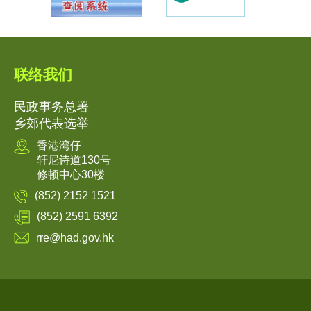
联络我们
民政事务总署
乡郊代表选举
香港湾仔
轩尼诗道130号
修顿中心30楼
(852) 2152 1521
(852) 2591 6392
rre@had.gov.hk