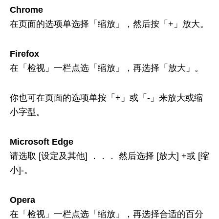
Chrome
在页面的选项单选择「缩放」，然后按「+」放大。
Firefox
在「检视」一栏点选「缩放」，再选择「放大」。
你也可在页面的选项单按「+」或「-」来放大或缩
小字型。
Microsoft Edge
请选取 [设定及其他] ．．． 然后选择 [放大] +或 [缩
小]-。
Opera
在「检视」一栏点选「缩放」，再选择合适的百分