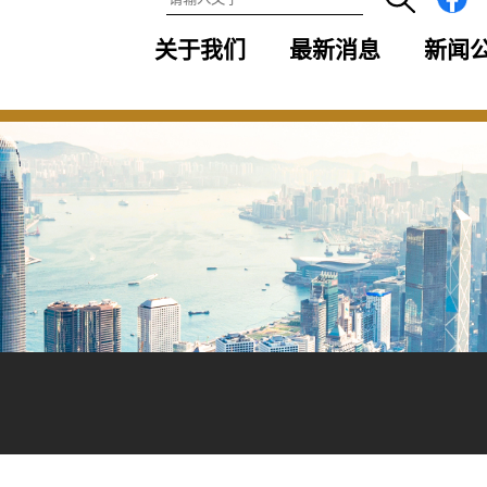
关于我们
最新消息
新闻