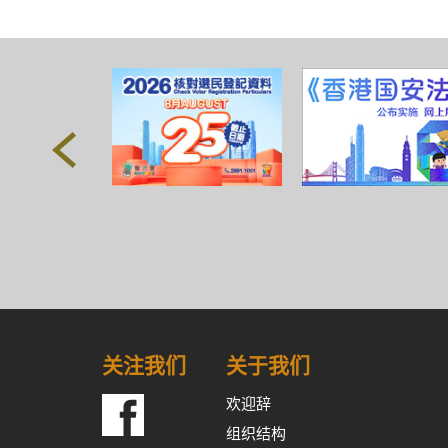
关注我们
关于我们
欢迎辞
组织结构