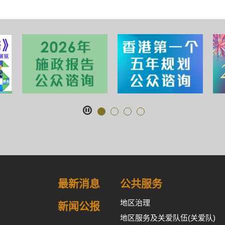
最新消息
公共服务
地区治理
新闻公报
地区服务及关爱队伍(关爱队)