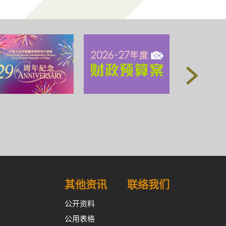
其他资讯
联络我们
公开资料
公用表格