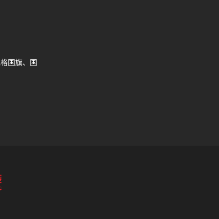
规格国旗、国