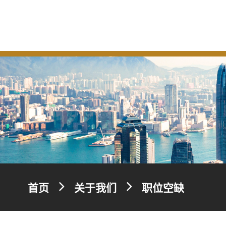
首页
关于我们
职位空缺