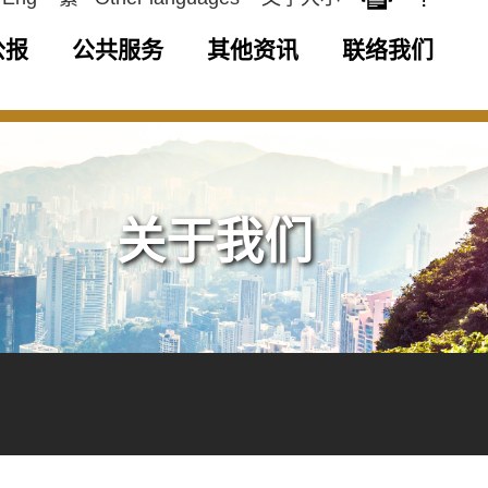
公报
公共服务
其他资讯
联络我们
关于我们