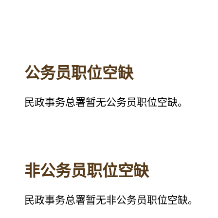
公务员职位空缺
民政事务总署暂无公务员职位空缺。
非公务员职位空缺
民政事务总署暂无非公务员职位空缺。