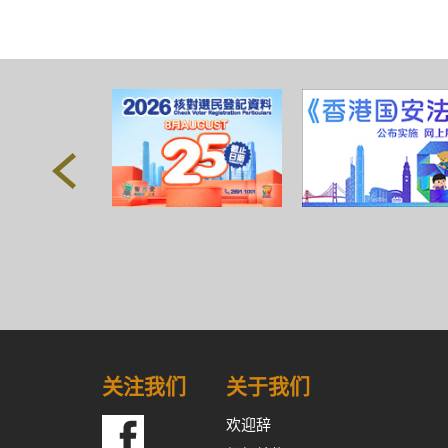
关注我们
关于我们
欢迎辞