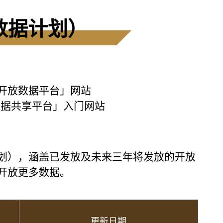
数据计划）
开放数据平台」网站
数据共享平台」入门网站
划），涵盖已发放及未来三年将发放的开放
开放更多数据。
更新日期