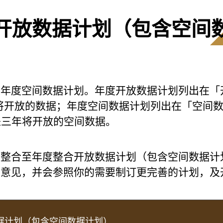
开放数据计划（包含空间
及年度空间数据计划。年度开放数据计划列出在「
将开放的数据；年度空间数据计划列出在「空间
来三年将开放的空间数据。
被整合至年度整合开放数据计划（包含空间数据计
的意见，并会参照你的需要制订更完善的计划，及
据计划（包含空间数据计划）