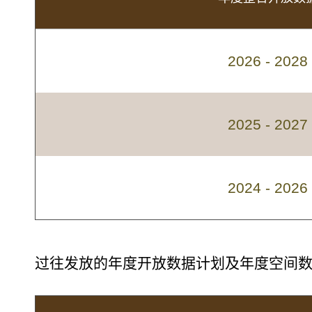
2026 - 2
2025 - 2
2024 - 2
过往发放的年度开放数据计划及年度空间