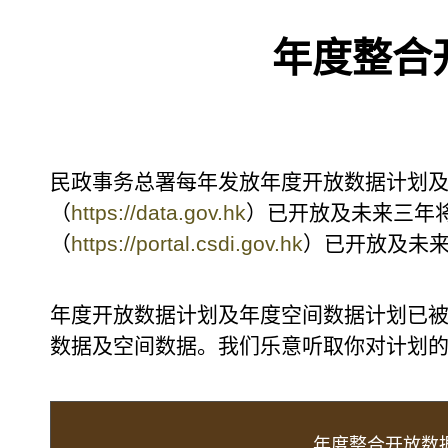
年度整合
民政事务总署每年发放年度开放数据计划
（
https://data.gov.hk
）已开放及未来三年
（
https://portal.csdi.gov.hk
）已开放及未
年度开放数据计划及年度空间数据计划已
数据及空间数据。我们乐意听取你对计划
年度整合开放数