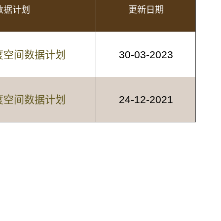
数据计划
更新日期
5 年度空间数据计划
30-03-2023
4 年度空间数据计划
24-12-2021