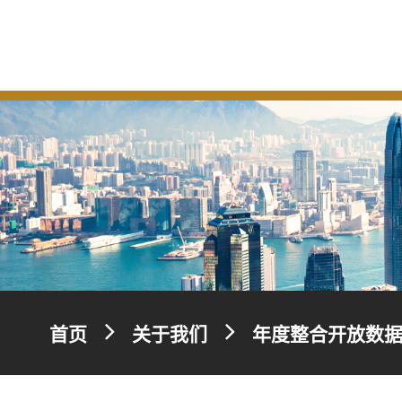
首页
关于我们
年度整合开放数