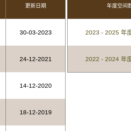
更新日期
年度空间
30-03-2023
2023 - 202
24-12-2021
2022 - 202
14-12-2020
18-12-2019