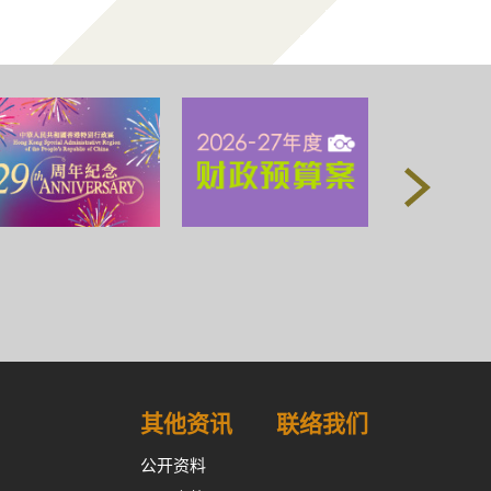
其他资讯
联络我们
公开资料