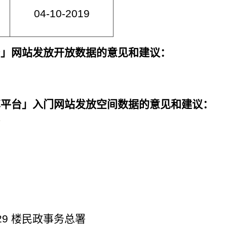
04-10-2019
台」网站发放开放数据的意见和建议：
享平台」入门网站发放空间数据的意见和建议：
格
29 楼民政事务总署