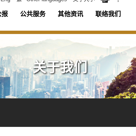
公报
公共服务
其他资讯
联络我们
关于我们