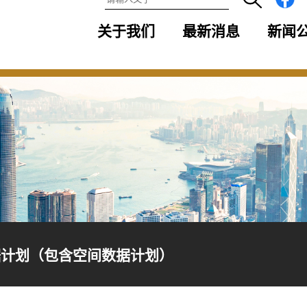
关于我们
最新消息
新闻
据计划（包含空间数据计划）