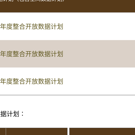
028 年度整合开放数据计划
027 年度整合开放数据计划
026 年度整合开放数据计划
数据计划∶