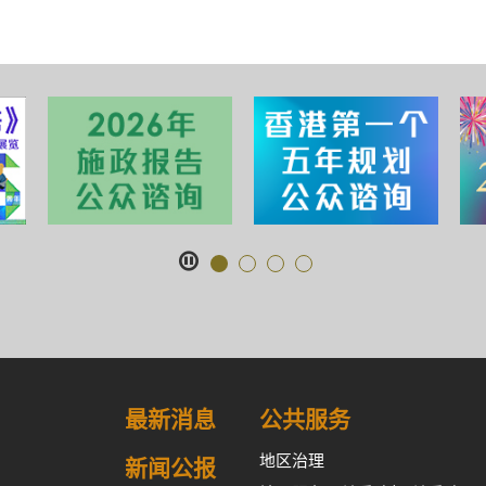
最新消息
公共服务
地区治理
新闻公报