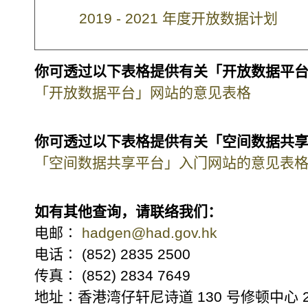
2019 - 2021 年度开放数据计划
你可透过以下表格提供有关「开放数据平
「开放数据平台」网站的意见表格
你可透过以下表格提供有关「空间数据共
「空间数据共享平台」入门网站的意见表
如有其他查询，请联络我们：
电邮∶
hadgen@had.gov.hk
电话∶ (852) 2835 2500
传真∶ (852) 2834 7649
地址∶香港湾仔轩尼诗道 130 号修顿中心 