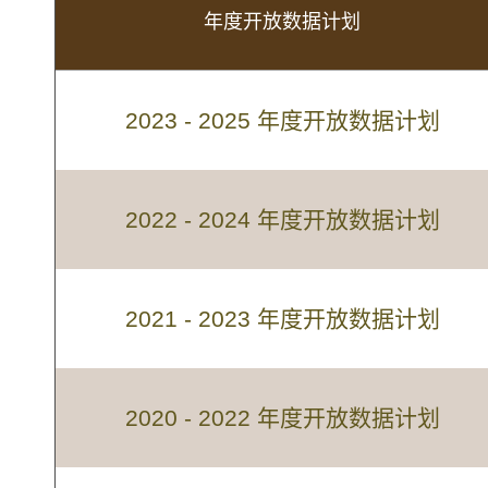
年度开放数据计划
2023 - 2025 年度开放数据计划
2022 - 2024 年度开放数据计划
2021 - 2023 年度开放数据计划
2020 - 2022 年度开放数据计划