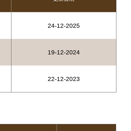
24-12-2025
19-12-2024
22-12-2023