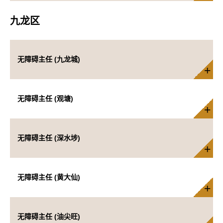
九龙区
无障碍主任 (九龙城)
无障碍主任 (观塘)
无障碍主任 (深水埗)
无障碍主任 (黄大仙)
无障碍主任 (油尖旺)