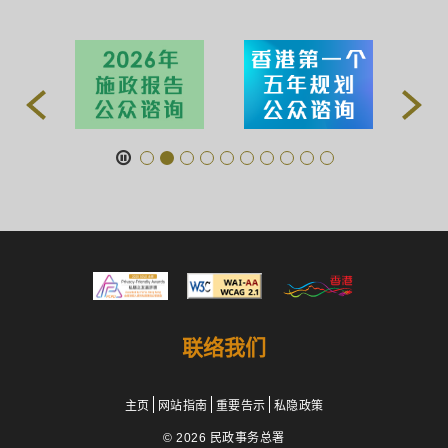
联络我们
主页
网站指南
重要告示
私隐政策
© 2026 民政事务总署