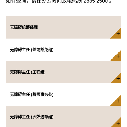
如有查询，请在办公时间致电热线 2835 2500 。
无障碍统筹经理
无障碍主任 (差饷豁免组)
无障碍主任 (工程组)
无障碍主任 (牌照事务处)
无障碍主任 (乡郊选举组)