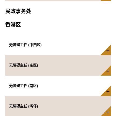
民政事务处
香港区
无障碍主任 (中西区)
无障碍主任 (东区)
无障碍主任 (南区)
无障碍主任 (湾仔)