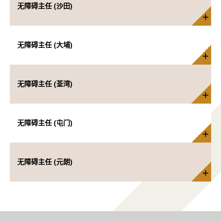
无障碍主任 (沙田)
无障碍主任 (大埔)
无障碍主任 (荃湾)
无障碍主任 (屯门)
无障碍主任 (元朗)