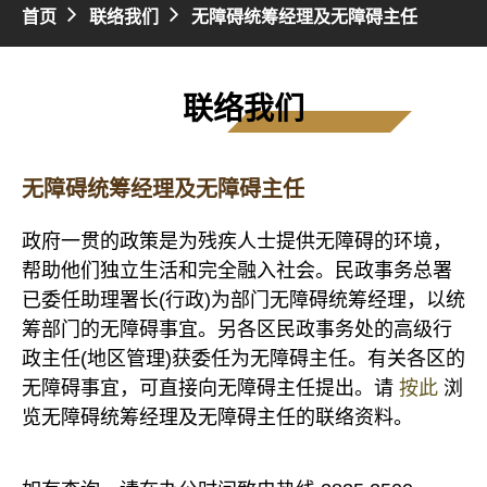
首页
联络我们
无障碍统筹经理及无障碍主任
联络我们
无障碍统筹经理及无障碍主任
政府一贯的政策是为残疾人士提供无障碍的环境，
帮助他们独立生活和完全融入社会。民政事务总署
已委任助理署长(行政)为部门无障碍统筹经理，以统
筹部门的无障碍事宜。另各区民政事务处的高级行
政主任(地区管理)获委任为无障碍主任。有关各区的
无障碍事宜，可直接向无障碍主任提出。请
按此
浏
览无障碍统筹经理及无障碍主任的联络资料。