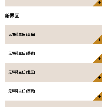
新界区
无障碍主任 (离岛)
无障碍主任 (葵青)
无障碍主任 (北区)
无障碍主任 (西贡)