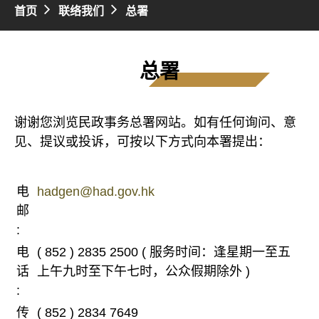
首页
联络我们
总署
总署
谢谢您浏览民政事务总署网站。如有任何询问、意
见、提议或投诉，可按以下方式向本署提出：
电
hadgen@had.gov.hk
邮
:
电
( 852 ) 2835 2500 ( 服务时间：逢星期一至五
话
上午九时至下午七时，公众假期除外 )
:
传
( 852 ) 2834 7649