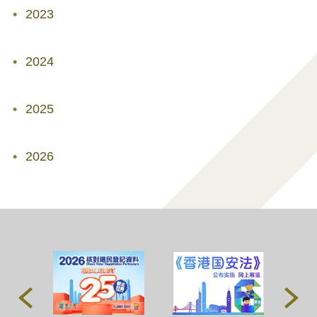
2023
2024
2025
2026