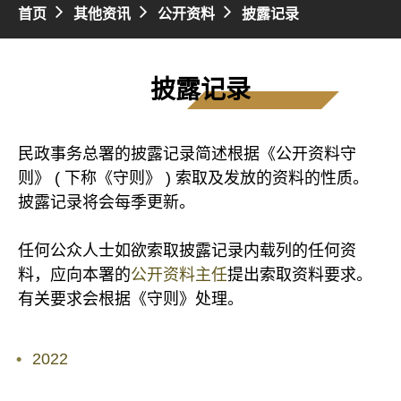
首页
其他资讯
公开资料
披露记录
披露记录
民政事务总署的披露记录简述根据《公开资料守
则》 ( 下称《守则》 ) 索取及发放的资料的性质。
披露记录将会每季更新。
任何公众人士如欲索取披露记录内载列的任何资
料，应向本署的
公开资料主任
提出索取资料要求。
有关要求会根据《守则》处理。
2022