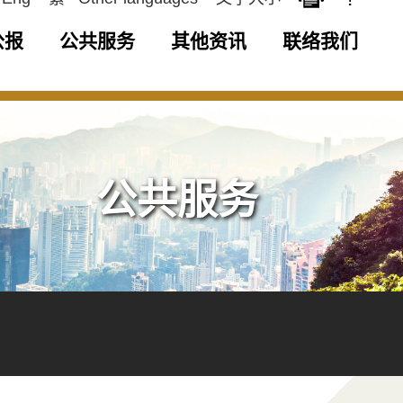
公报
公共服务
其他资讯
联络我们
公共服务