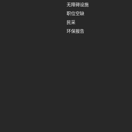
无障碍设施
职位空缺
民采
环保报告