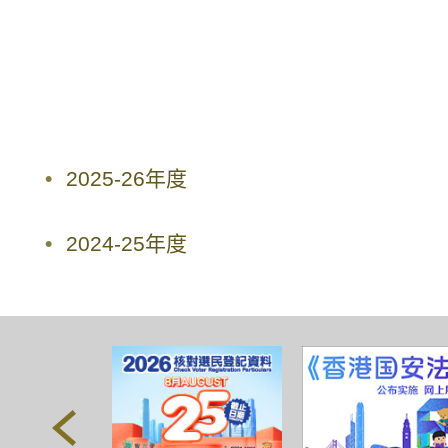
2025-26年度
2024-25年度