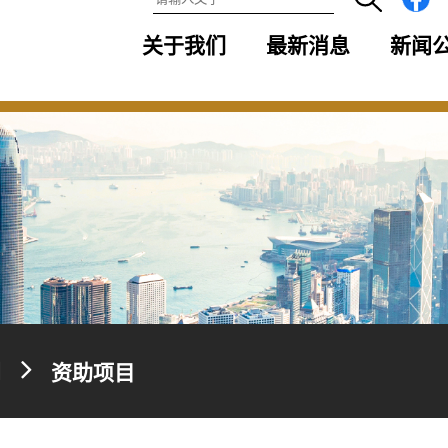
关于我们
最新消息
新闻
划
资助项目