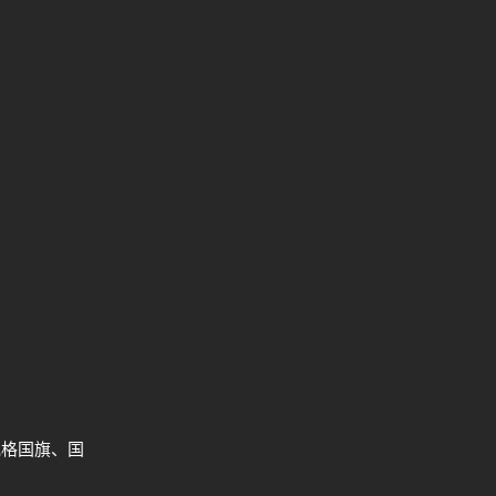
规格国旗、国