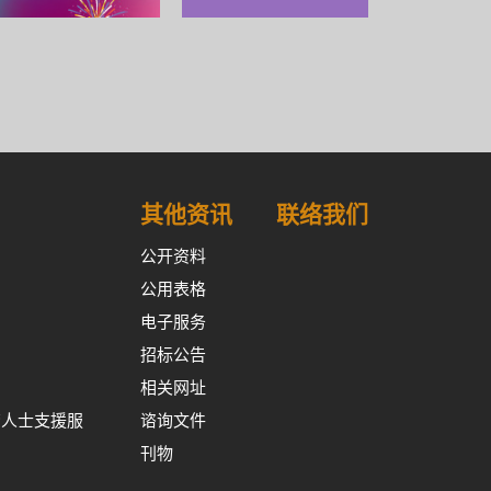
其他资讯
联络我们
公开资料
公用表格
电子服务
招标公告
相关网址
裔人士支援服
谘询文件
刊物