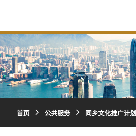
首页
公共服务
同乡文化推广计