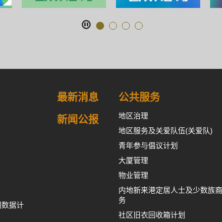
最新消息
公共服务
地区治理
新闻公报
地区服务及关爱队伍(关爱队)
青年参与倡议计划
大厦管理
物业管理
内地新来港定居人士及少数族
务
间数据计
社区旧衣回收箱计划