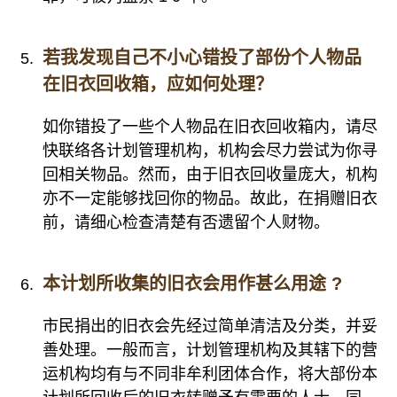
若我发现自己不小心错投了部份个人物品
在旧衣回收箱，应如何处理？
如你错投了一些个人物品在旧衣回收箱内，请尽
快联络各计划管理机构，机构会尽力尝试为你寻
回相关物品。然而，由于旧衣回收量庞大，机构
亦不一定能够找回你的物品。故此，在捐赠旧衣
前，请细心检查清楚有否遗留个人财物。
本计划所收集的旧衣会用作甚么用途 ?
市民捐出的旧衣会先经过简单清洁及分类，并妥
善处理。一般而言，计划管理机构及其辖下的营
运机构均有与不同非牟利团体合作，将大部份本