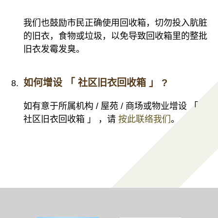
我们也鼓励市民正确使用回收箱，切勿投入肮脏
的旧衣，食物或垃圾，以免导致回收箱里的整批
旧衣发霉发臭。
如何增设 「 社区旧衣回收箱 」 ?
如有意于所属机构 / 屋苑 / 商场或物业增设 「
社区旧衣回收箱 」 ，请
按此联络我们
。