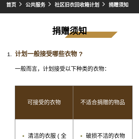
首页
公共服务
社区旧衣回收箱计划
捐赠须知
捐赠须知
计划一般接受哪些衣物 ?
一般而言，计划接受以下种类的衣物：
可接受的衣物
不适合捐赠的物品
清洁的衣服 ( 全
破损不洁的衣物