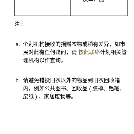
注 :
个别机构接收的捐赠衣物或稍有差异，如市
民对此有任何疑问，请
按此联络
计划相关管
理机构以作查询。
请避免错投旧衣以外的物品到旧衣回收箱
内，例如公共图书、回收品 ( 胶樽、铝罐、
废纸 ) 、家居废物等。