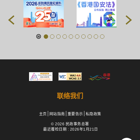
联络我们
主页
网站指南
重要告示
私隐政策
© 2026 民政事务总署
最近覆检日期 : 2026年1月21日