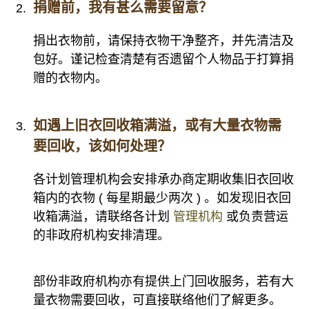
捐赠前，我有甚么需要留意？
捐出衣物前，请保持衣物干净整齐，并先清洁及
包好。谨记检查清楚有否遗留个人物品于打算捐
赠的衣物内。
如遇上旧衣回收箱满溢，或有大量衣物需
要回收，该如何处理？
各计划管理机构会安排承办商定期收集旧衣回收
箱内的衣物 ( 每星期最少两次 ) 。如发现旧衣回
收箱满溢，请联络各计划
管理机构
或负责营运
的非政府机构安排清理。
部份非政府机构亦有提供上门回收服务，若有大
量衣物需要回收，可直接联络他们了解更多。