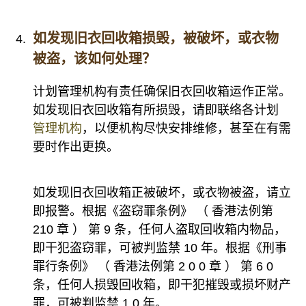
如发现旧衣回收箱损毁，被破坏，或衣物
被盗，该如何处理？
计划管理机构有责任确保旧衣回收箱运作正常。
如发现旧衣回收箱有所损毁，请即联络各计划
管理机构
，以便机构尽快安排维修，甚至在有需
要时作出更换。
如发现旧衣回收箱正被破坏，或衣物被盗，请立
即报警。根据《盗窃罪条例》 （ 香港法例第
210 章 ） 第 9 条，任何人盗取回收箱内物品，
即干犯盗窃罪，可被判监禁 10 年。根据《刑事
罪行条例》 （ 香港法例第 2 0 0 章 ） 第 6 0
条，任何人损毁回收箱，即干犯摧毁或损坏财产
罪，可被判监禁 1 0 年。