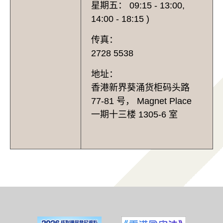
星期五： 09:15 - 13:00,
14:00 - 18:15 )
传真：
2728 5538
地址：
香港新界葵涌货柜码头路
77-81 号， Magnet Place
一期十三楼 1305-6 室