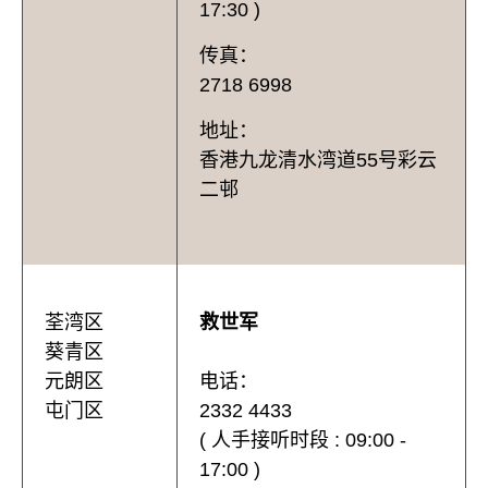
17:30 )
传真：
2718 6998
地址：
香港九龙清水湾道55号彩云
二邨
荃湾区
救世军
葵青区
元朗区
电话：
屯门区
2332 4433
( 人手接听时段 : 09:00 -
17:00 )