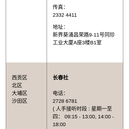
传真：
2332 4411
地址：
新界葵涌昌荣路9-11号同珍
工业大厦A座3楼B1室
西贡区
长春社
北区
大埔区
电话：
沙田区
2728 6781
( 人手接听时段 : 星期一至
四： 09:15 - 13:00, 14:00 -
18:00