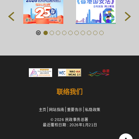
联络我们
主页
网站指南
重要告示
私隐政策
© 2026 民政事务总署
最近覆检日期 : 2026年1月21日