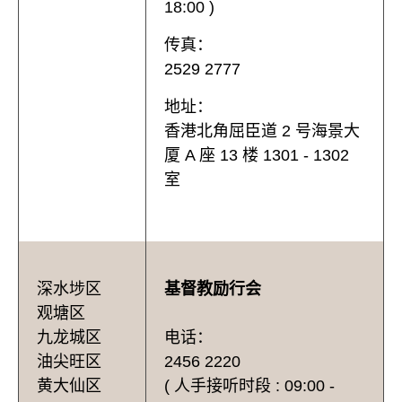
18:00 )
传真：
2529 2777
地址：
香港北角屈臣道 2 号海景大
厦 A 座 13 楼 1301 - 1302
室
深水埗区
基督教励行会
观塘区
九龙城区
电话：
油尖旺区
2456 2220
黄大仙区
( 人手接听时段 : 09:00 -