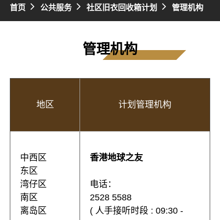
首页
公共服务
社区旧衣回收箱计划
管理机构
管理机构
地区
计划管理机构
中西区
香港地球之友
东区
湾仔区
电话：
南区
2528 5588
离岛区
( 人手接听时段 : 09:30 -