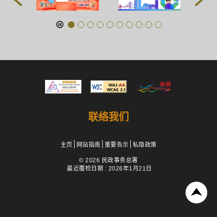
联络我们
主页
网站指南
重要告示
私隐政策
© 2026 民政事务总署
最近覆检日期 : 2026年1月21日