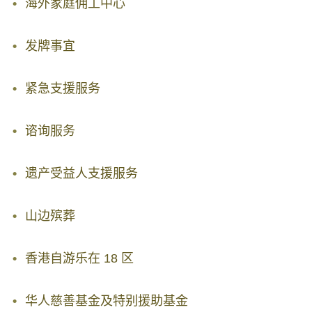
海外家庭佣工中心
发牌事宜
紧急支援服务
谘询服务
遗产受益人支援服务
山边殡葬
香港自游乐在 18 区
华人慈善基金及特别援助基金