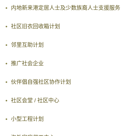
内地新来港定居人士及少数族裔人士支援服务
社区旧衣回收箱计划
邻里互助计划
推广社会企业
伙伴倡自强社区协作计划
社区会堂 / 社区中心
小型工程计划