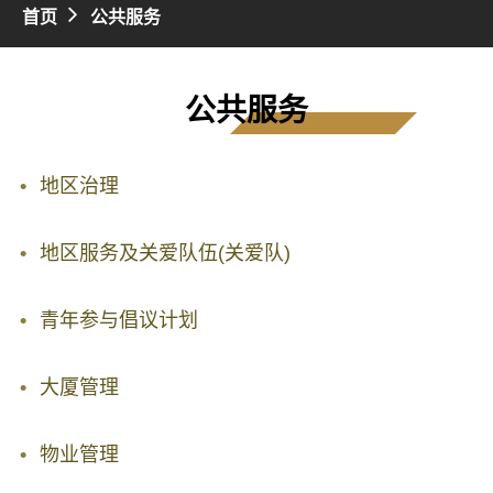
首页
公共服务
公共服务
地区治理
地区服务及关爱队伍(关爱队)
青年参与倡议计划
大厦管理
物业管理