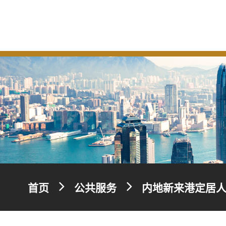
首页
公共服务
内地新来港定居