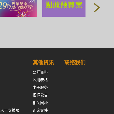
其他资讯
联络我们
公开资料
公用表格
电子服务
招标公告
相关网址
裔人士支援服
谘询文件