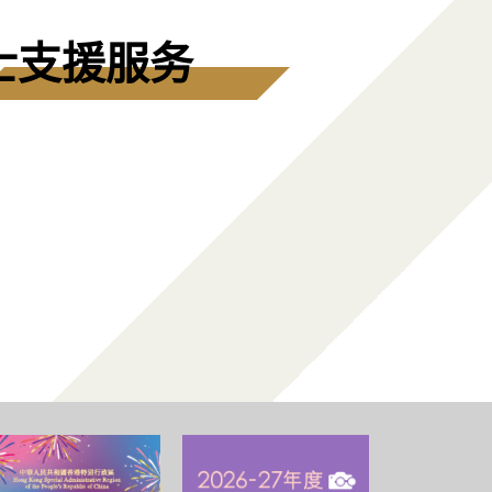
士支援服务