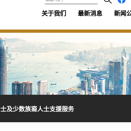
关于我们
最新消息
新闻
人士及少数族裔人士支援服务