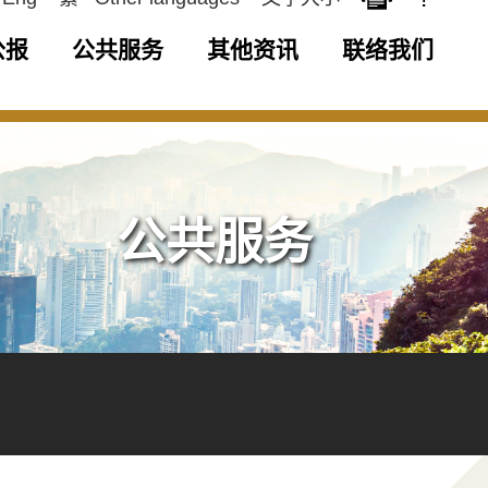
公报
公共服务
其他资讯
联络我们
公共服务