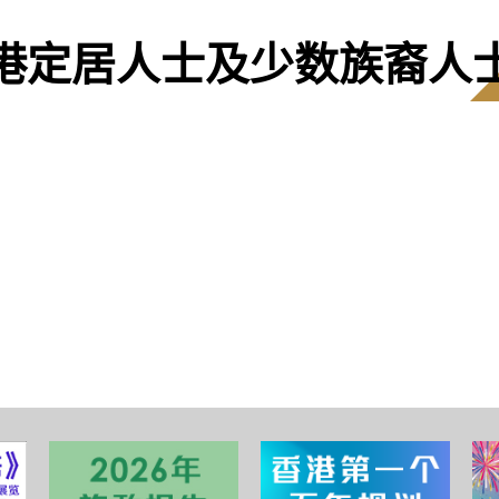
港定居人士及少数族裔人