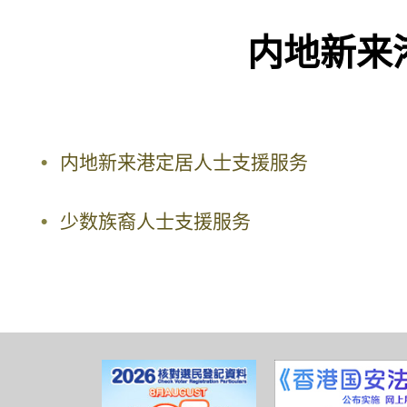
内地新来
内地新来港定居人士支援服务
少数族裔人士支援服务