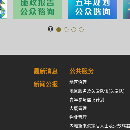
最新消息
公共服务
地区治理
新闻公报
地区服务及关爱队伍(关爱队)
青年参与倡议计划
大厦管理
物业管理
内地新来港定居人士及少数族