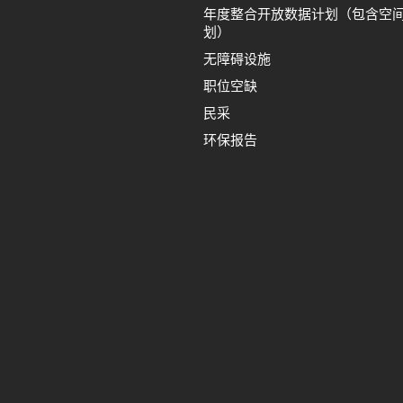
年度整合开放数据计划（包含空
划）
无障碍设施
职位空缺
民采
环保报告