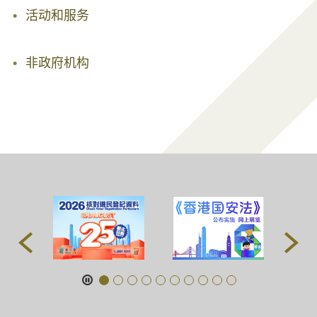
活动和服务
非政府机构