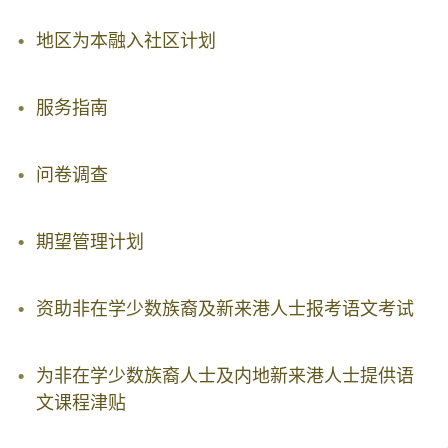
地区为本融入社区计划
服务指南
问卷调查
期望管理计划
资助非在学少数族裔及新来港人士报考语文考试
为非在学少数族裔人士及内地新来港人士提供语
文课程津贴