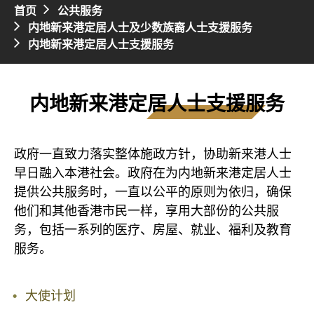
首页
公共服务
内地新来港定居人士及少数族裔人士支援服务
内地新来港定居人士支援服务
内地新来港定居人士支援服务
政府一直致力落实整体施政方针，协助新来港人士
早日融入本港社会。政府在为内地新来港定居人士
提供公共服务时，一直以公平的原则为依归，确保
他们和其他香港市民一样，享用大部份的公共服
务，包括一系列的医疗、房屋、就业、福利及教育
服务。
大使计划