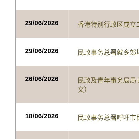
29/06/2026
香港特别行政区成立
29/06/2026
民政事务总署就乡郊
26/06/2026
民政及青年事务局局
文）
18/06/2026
民政事务总署呼吁市