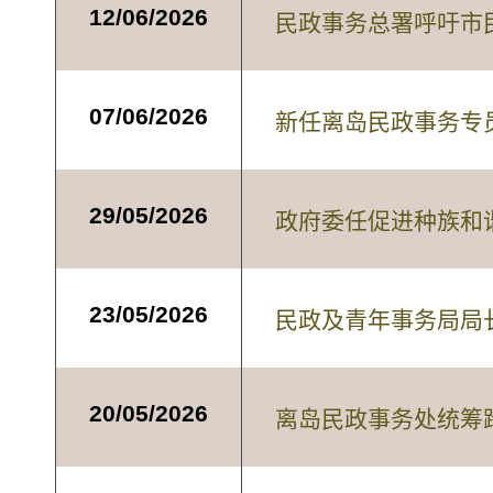
12/06/2026
民政事务总署呼吁市
07/06/2026
新任离岛民政事务专
29/05/2026
政府委任促进种族和
23/05/2026
民政及青年事务局局
20/05/2026
离岛民政事务处统筹