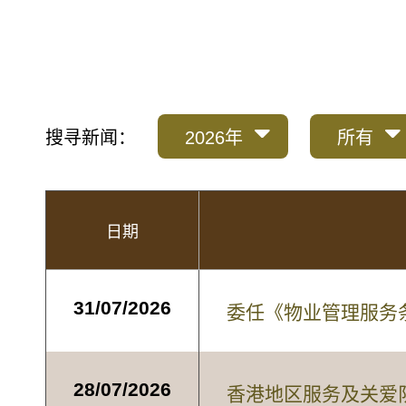
搜寻新闻：
2026年
所有
日期
31/07/2026
委任《物业管理服务
28/07/2026
香港地区服务及关爱