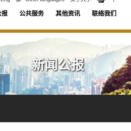
公报
公共服务
其他资讯
联络我们
新闻公报