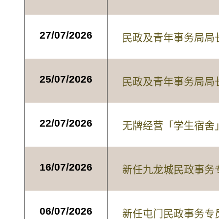
27/07/2026
民政及青年事务局局
25/07/2026
民政及青年事务局局
22/07/2026
无牌经营「学生宿舍
16/07/2026
新任九龙城民政事务
06/07/2026
新任屯门民政事务专