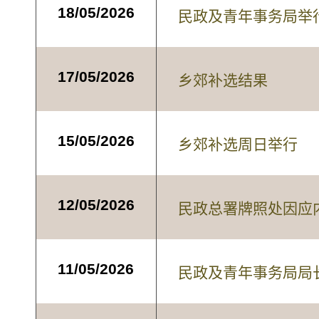
18/05/2026
民政及青年事务局举
17/05/2026
乡郊补选结果
15/05/2026
乡郊补选周日举行
12/05/2026
民政总署牌照处因应
11/05/2026
民政及青年事务局局