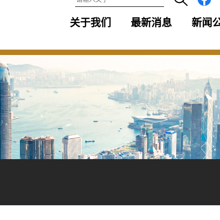
关于我们
最新消息
新闻