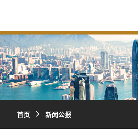
首页
新闻公报