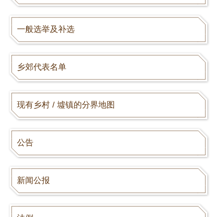
一般选举及补选
乡郊代表名单
现有乡村 / 墟镇的分界地图
公告
新闻公报