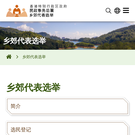
乡郊代表选举
乡郊代表选举
乡郊代表选举
简介
选民登记