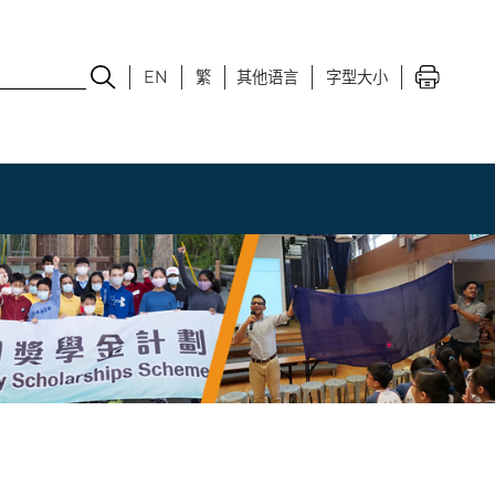
EN
繁
其他语言
字型大小