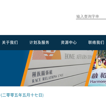
关于我们
计划及服务
资源中心
联络我们
(二零零五年五月十七日)