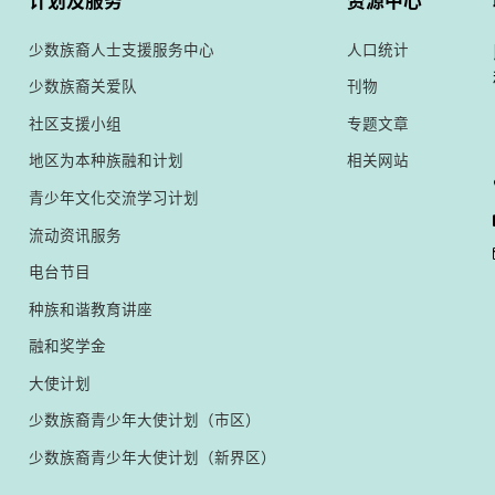
计划及服务
资源中心
少数族裔人士支援服务中心
人口统计
少数族裔关爱队
刊物
社区支援小组
专题文章
地区为本种族融和计划
相关网站
青少年文化交流学习计划
流动资讯服务
电台节目
种族和谐教育讲座
融和奖学金
大使计划
少数族裔青少年大使计划（市区）
少数族裔青少年大使计划（新界区）