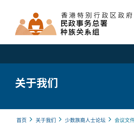
关于我们
首页
关于我们
少数族裔人士论坛
会议文件