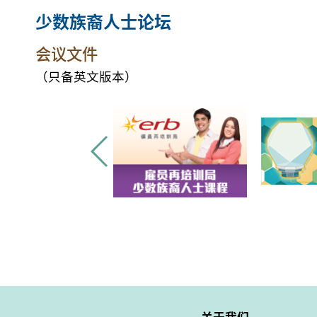
少数族裔人士论坛
会议文件
（只备英文版本）