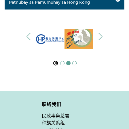
Patnubay sa Pamumuhay sa Hong Kong
联络我们
民政事务总署
种族关系组