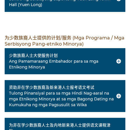
Hall (Yuen Long)
为少数族裔人士提供的计划/服务 (Mga Programa / Mga
Serbisyong Pang-etniko Minorya)
少数族裔人士大使服务计划
Ang Pamamaraang Embahador para sa mga
Etnikong Minorya
资助非在学少数族裔及新来港人士报考语文考试
Tulong Pinansiyal para sa mga Hindi Nag-aaral na
mga Etnikong Minorya at sa mga Bagong Dating na
Kumukuha ng mga Pagsusulit sa Wika
为非在学少数族裔人士及内地新来港人士提供语文课程津