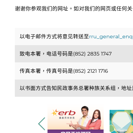
谢谢你参观我们的网址。如对我们的网页或任何关
以电子邮件方式将意见转送至
rru_general_enq
致电本署，电话号码是(852) 2835 1747
传真本署，传真号码是(852) 2121 1716
以书面方式告知民政事务总署种族关系组，地址是