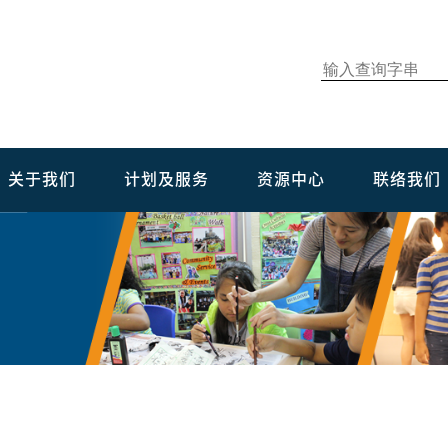
关于我们
计划及服务
资源中心
联络我们