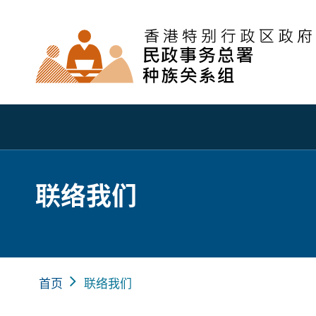
联络我们
首页
联络我们