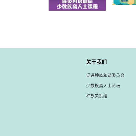
关于我们
促进种族和谐委员会
少数族裔人士论坛
种族关系组