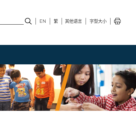
EN
繁
其他语言
字型大小