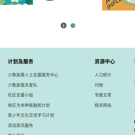
计划及服务
资源中心
少数族裔人士支援服务中心
人口统计
少数族裔关爱队
刊物
社区支援小组
专题文章
地区为本种族融和计划
相关网站
青少年文化交流学习计划
流动资讯服务