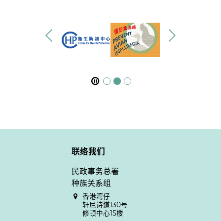
联络我们
民政事务总署
种族关系组
香港湾仔
轩尼诗道130号
修顿中心15楼