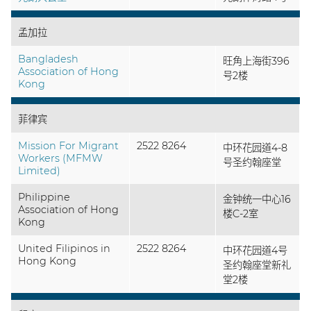
孟加拉
Bangladesh
旺角上海街396
Association of Hong
号2楼
Kong
菲律宾
Mission For Migrant
2522 8264
中环花园道4-8
Workers (MFMW
号圣约翰座堂
Limited)
Philippine
金钟统一中心16
Association of Hong
楼C-2室
Kong
United Filipinos in
2522 8264
中环花园道4号
Hong Kong
圣约翰座堂新礼
堂2楼