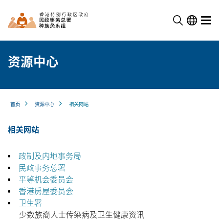
资源中心
首页
资源中心
相关网站
相关网站
政制及内地事务局
民政事务总署
平等机会委员会
香港房屋委员会
卫生署
少数族裔人士传染病及卫生健康资讯