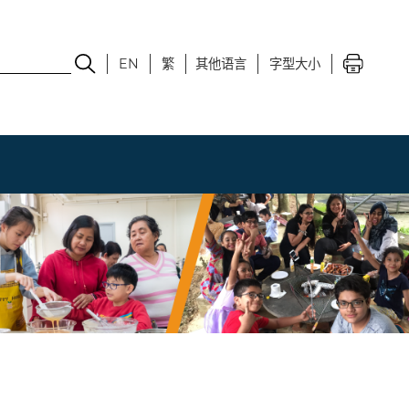
EN
繁
其他语言
字型大小