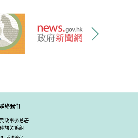
联络我们
民政事务总署
种族关系组
香港湾仔