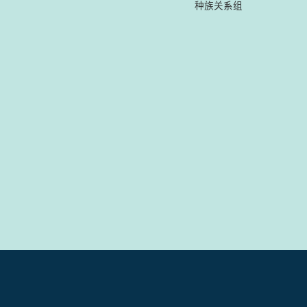
种族关系组