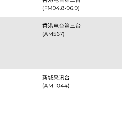
(FM94.8-96.9)
香港电台第三台
(AM567)
新城采讯台
(AM 1044)