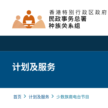
计划及服务
首页
计划及服务
少数族裔电台节目