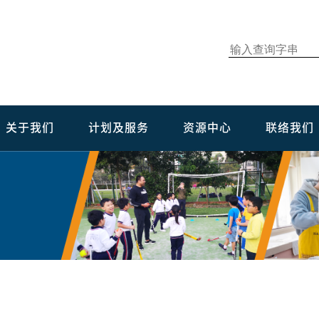
关于我们
计划及服务
资源中心
联络我们