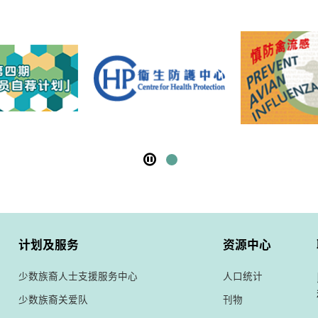
计划及服务
资源中心
少数族裔人士支援服务中心
人口统计
少数族裔关爱队
刊物