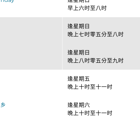
早上六时至八时
逢星期日
晚上七时零五分至八时
逢星期日
晚上八时零五分至九时
逢星期五
晚上十时至十一时
之乡
逢星期六
晚上十时至十一时