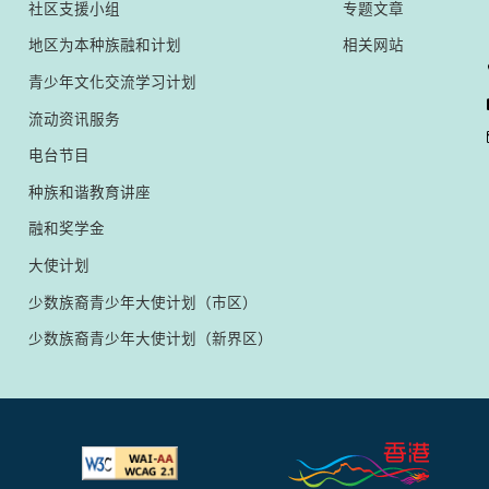
社区支援小组
专题文章
地区为本种族融和计划
相关网站
青少年文化交流学习计划
流动资讯服务
电台节目
种族和谐教育讲座
融和奖学金
大使计划
少数族裔青少年大使计划（市区）
少数族裔青少年大使计划（新界区）