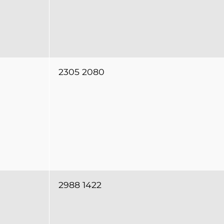
2305 2080
2988 1422