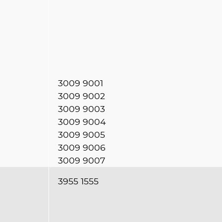
3009 9001
3009 9002
3009 9003
3009 9004
3009 9005
3009 9006
3009 9007
3955 1555