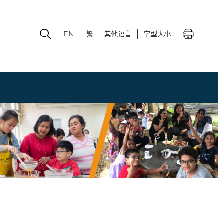
EN
繁
其他语言
字型大小