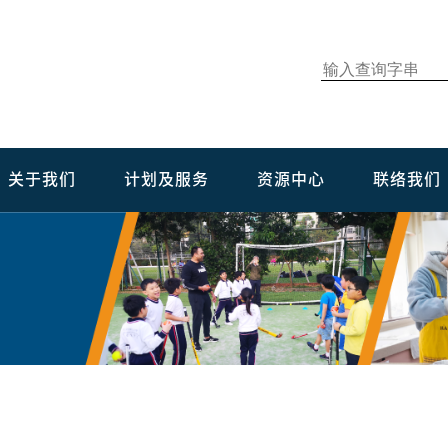
关于我们
计划及服务
资源中心
联络我们