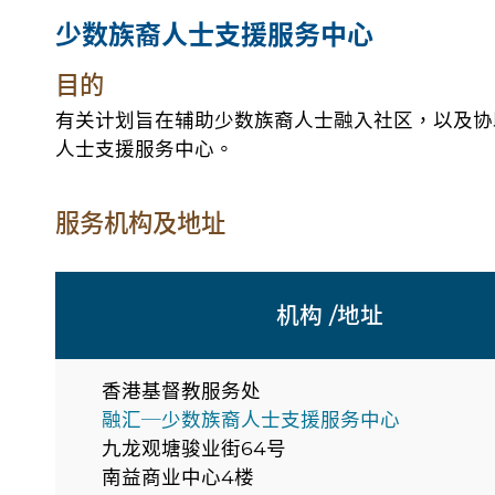
少数族裔人士支援服务中心
目的
有关计划旨在辅助少数族裔人士融入社区，以及协
人士支援服务中心。
服务机构及地址
机构 /地址
香港基督教服务处
融汇─少数族裔人士支援服务中心
九龙观塘骏业街64号
南益商业中心4楼