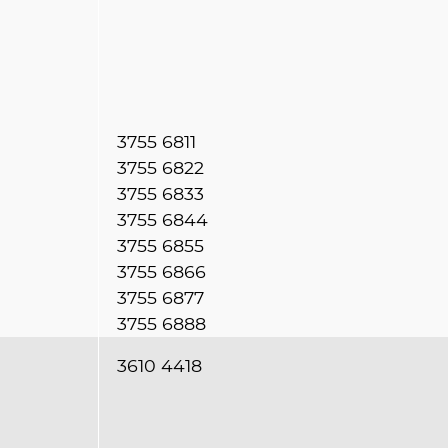
3755 6811
3755 6822
3755 6833
3755 6844
3755 6855
3755 6866
3755 6877
3755 6888
3610 4418