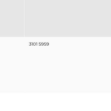
3101 5959