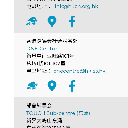
电邮地址：
link@hkcn.org.hk
香港路德会社会服务处
ONE Centre
新界屯门业旺路101号
弦坊1楼101-102室
电邮地址：
onecentre@hklss.hk
邻舍辅导会
TOUCH Sub-centre (东涌)
新界大屿山东涌
东涌海滨路15号A座