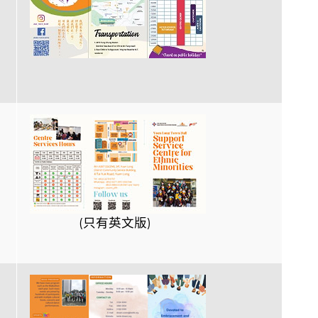
(只有英文版)