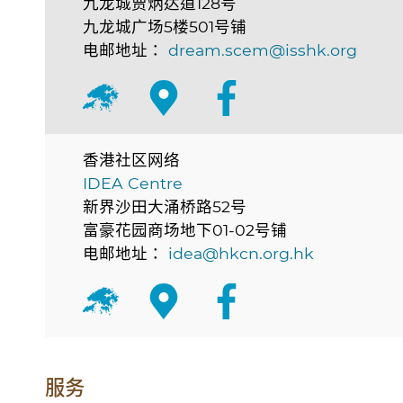
九龙城贾炳达道128号
九龙城广场5楼501号铺
电邮地址：
dream.scem@isshk.org
香港社区网络
IDEA Centre
新界沙田大涌桥路52号
富豪花园商场地下01-02号铺
电邮地址：
idea@hkcn.org.hk
服务