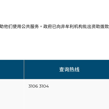
助他们使用公共服务。政府已向非牟利机构批出资助拨款
查询热线
3106 3104