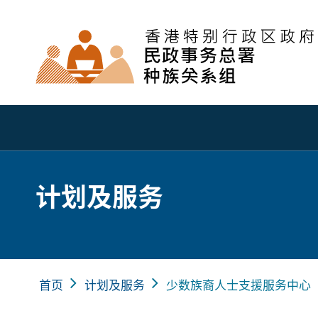
计划及服务
首页
计划及服务
少数族裔人士支援服务中心