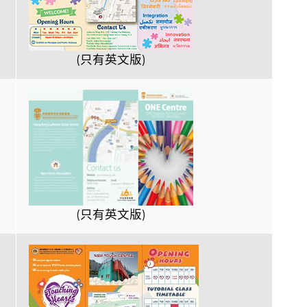
(只有英文版)
(只有英文版)