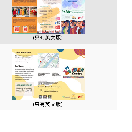
(只有英文版)
(只有英文版)