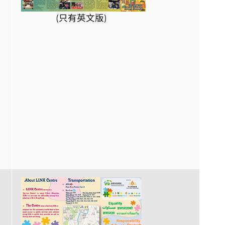
(只有英文版)