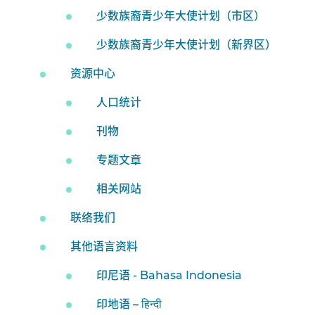
少数族裔青少年大使计划（市区）
少数族裔青少年大使计划（新界区）
资源中心
人口统计
刊物
专题文章
相关网站
联络我们
其他语言资料
印尼语 - Bahasa Indonesia
印地语 – हिन्दी