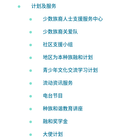
计划及服务
少数族裔人士支援服务中心
少数族裔关爱队
社区支援小组
地区为本种族融和计划
青少年文化交流学习计划
流动资讯服务
电台节目
种族和谐教育讲座
融和奖学金
大使计划