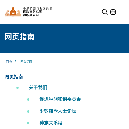
网页指南
首页
网页指南
网页指南
关于我们
促进种族和谐委员会
少数族裔人士论坛
种族关系组