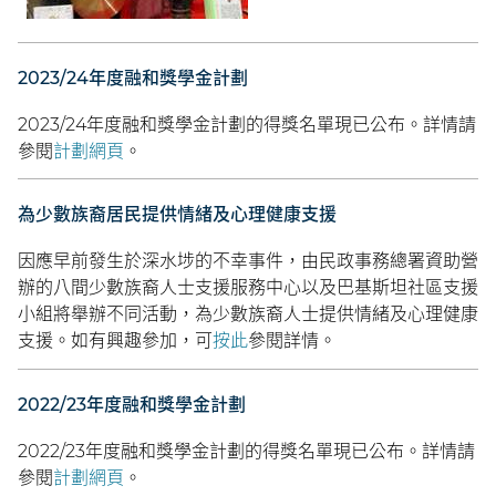
2023/24年度融和獎學金計劃
2023/24年度融和獎學金計劃的得獎名單現已公布。詳情請
參閱
計劃網頁
。
為少數族裔居民提供情緒及心理健康支援
因應早前發生於深水埗的不幸事件，由民政事務總署資助營
辦的八間少數族裔人士支援服務中心以及巴基斯坦社區支援
小組將舉辦不同活動，為少數族裔人士提供情緒及心理健康
支援。如有興趣參加，可
按此
參閱詳情。
2022/23年度融和獎學金計劃
2022/23年度融和獎學金計劃的得獎名單現已公布。詳情請
參閱
計劃網頁
。