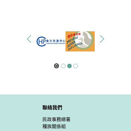
聯絡我們
民政事務總署
種族關係組