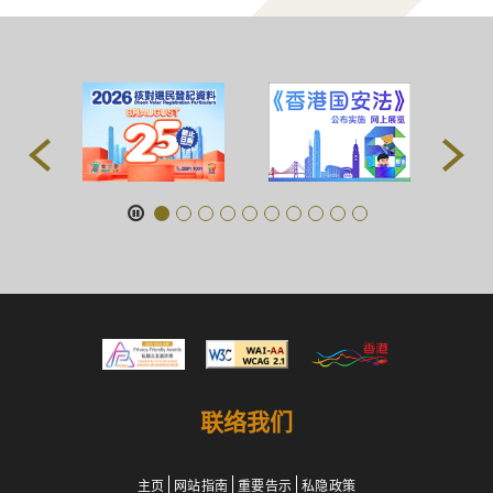
联络我们
主页
网站指南
重要告示
私隐政策