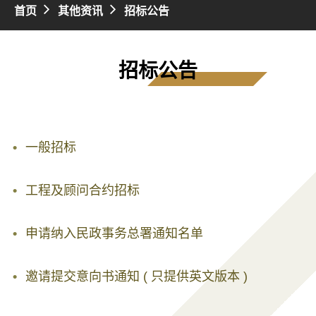
首页
其他资讯
招标公告
招标公告
一般招标
工程及顾问合约招标
申请纳入民政事务总署通知名单
邀请提交意向书通知 ( 只提供英文版本 )