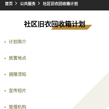
首页
公共服务
社区旧衣回收箱计划
社区旧衣回收箱计划
计划简介
放置地点
捐赠须知
宣传短片
管理机构