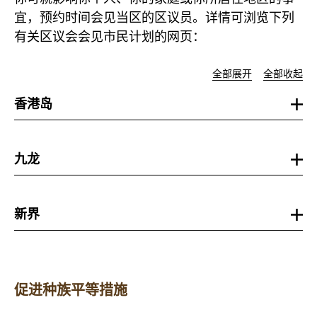
宜，预约时间会见当区的区议员。详情可浏览下列
有关区议会会见市民计划的网页：
全部展开
全部收起
香港岛
九龙
新界
促进种族平等措施