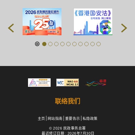
联络我们
主页
网站指南
重要告示
私隐政策
© 2026 民政事务总署
最近修订日期 : 2026年7月30日