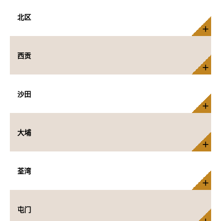
北区
西贡
沙田
大埔
荃湾
屯门