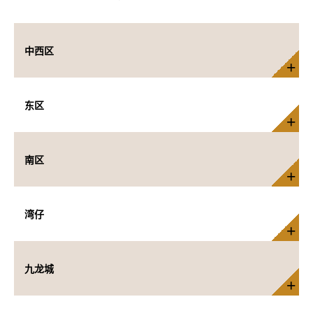
中西区
东区
南区
湾仔
九龙城