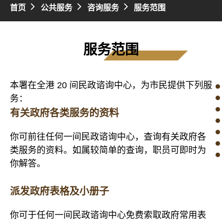
首页
公共服务
咨询服务
服务范围
服务范围
本署在全港 20 间民政谘询中心，为市民提供下列服
务：
有关政府各类服务的资料
你可前往任何一间民政谘询中心，查询有关政府各
类服务的资料。如属较简单的查询，职员可即时为
你解答。
派发政府表格及小册子
你可于任何一间民政谘询中心免费索取政府常用表